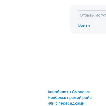
Войти
Авиабилеты Смоленск
Ноябрьск прямой рейс
или с пересадками