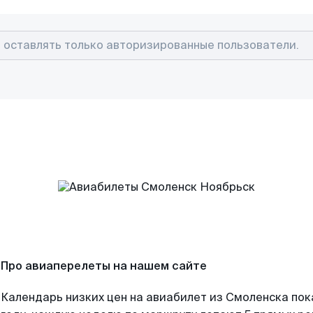
Про авиаперелеты на нашем сайте
Календарь низких цен на авиабилет из Смоленска по