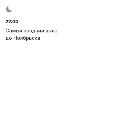
22:00
Самый поздний вылет
до Ноябрьска