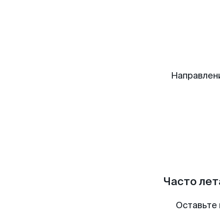
Направлен
Часто лет
Оставьте 