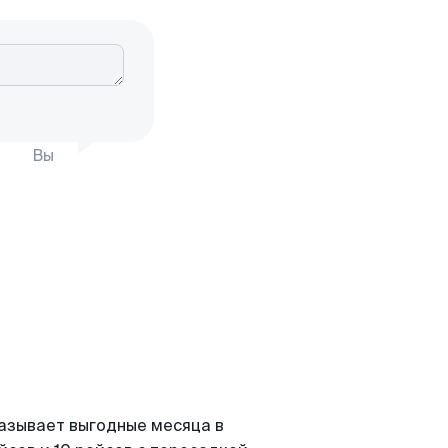
Вы
казывает выгодные месяца в