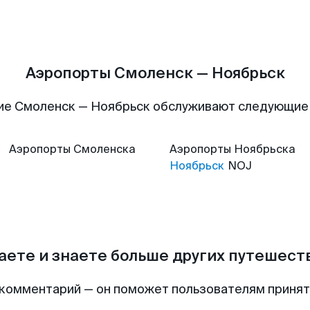
Аэропорты Смоленск — Ноябрьск
ие Смоленск — Ноябрьск обслуживают следующие
Аэропорты
Смоленска
Аэропорты
Ноябрьска
Ноябрьск
NOJ
аете и знаете больше других путешес
комментарий — он поможет пользователям приня