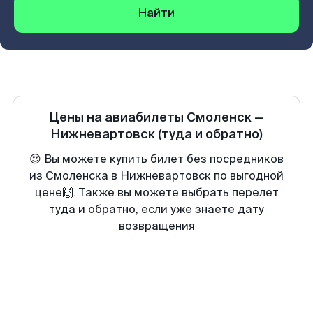
Найти
Цены на авиабилеты
Смоленск
—
Нижневартовск
(туда и обратно)
😍 Вы можете купить билет без посредников
из Смоленска в Нижневартовск по выгодной
цене🙌. Также вы можете выбрать перелет
туда и обратно, если уже знаете дату
возвращения