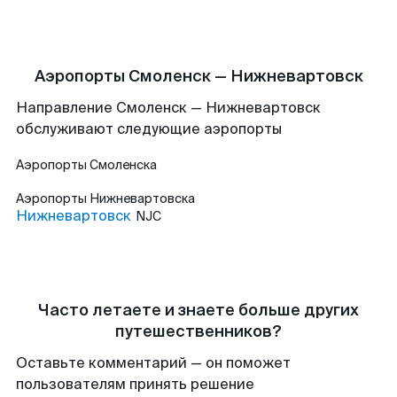
Аэропорты Смоленск — Нижневартовск
Направление Смоленск — Нижневартовск
обслуживают следующие аэропорты
Аэропорты
Смоленска
Аэропорты
Нижневартовска
Нижневартовск
NJC
Часто летаете и знаете больше других
путешественников?
Оставьте комментарий — он поможет
пользователям принять решение