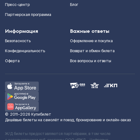
Пресс-центр
Блог
Партнерская программа
Информация
Важные ответы
Безопасность
Оформление и покупка
Конфиденциальность
Возврат и обмен билета
Оферта
Все вопросы и ответы
©
2011–2026
Купибилет
Дешёвые билеты на самолёт и поезд, бронирование и онлайн-заказ
Ж/Д билеты предоставляются партнёрами, в том числе