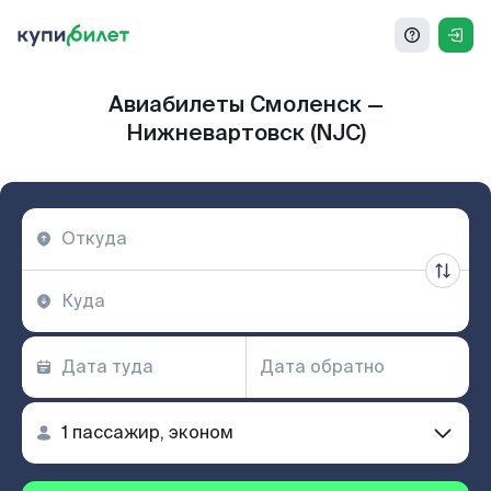
Авиабилеты Смоленск —
Нижневартовск (NJC)