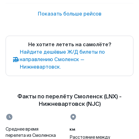
Показать больше рейсов
Не хотите лететь на самолёте?
Найдите дешёвые Ж/Д билеты по
направлению Смоленск —
Нижневартовск.
Факты по перелёту Смоленск (LNX) -
Нижневартовск (NJC)
км
Среднее время
перелета из Смоленска
Расстояние между