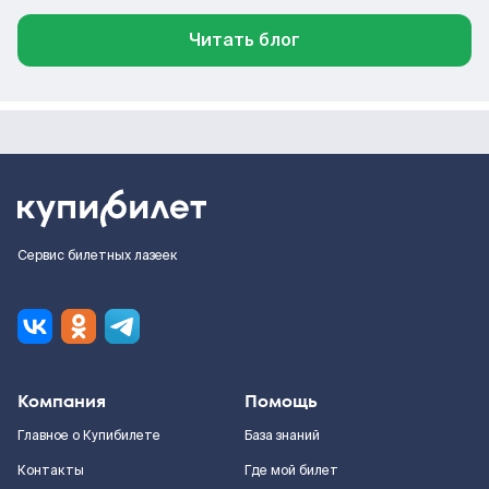
Читать блог
Сервис билетных лазеек
Компания
Помощь
Главное о Купибилете
База знаний
Контакты
Где мой билет