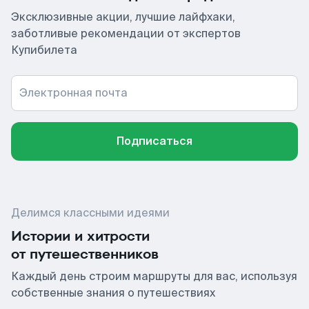
Эксклюзивные акции, лучшие лайфхаки,
заботливые рекомендации от экспертов
Купибилета
Электронная почта
Подписаться
Делимся классными идеями
Истории и хитрости
от путешественников
Каждый день строим маршруты для вас, используя
собственные знания о путешествиях