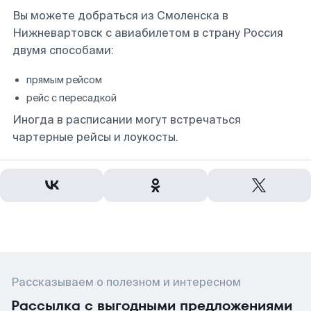
Вы можете добраться из Смоленска в
Нижневартовск с авиабилетом в страну Россия
двумя способами:
прямым рейсом
рейс с пересадкой
Иногда в расписании могут встречаться
чартерные рейсы и лоукосты.
Рассказываем о полезном и интересном
Рассылка с выгодными предложениями