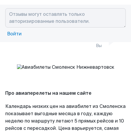
Войти
Вы
Про авиаперелеты на нашем сайте
Календарь низких цен на авиабилет из Смоленска
показывает выгодные месяца в году, каждую
неделю по маршруту летают 5 прямых рейсов и 10
рейсов с пересадкой. Цена варьируется, самая