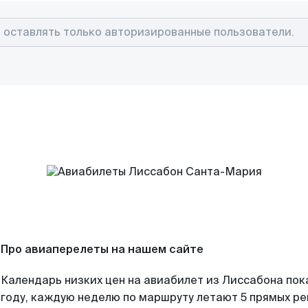
Про авиаперелеты на нашем сайте
Календарь низких цен на авиабилет из Лиссабона пок
году, каждую неделю по маршруту летают 5 прямых рей