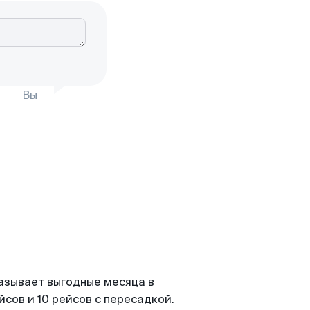
Вы
азывает выгодные месяца в
сов и 10 рейсов с пересадкой.