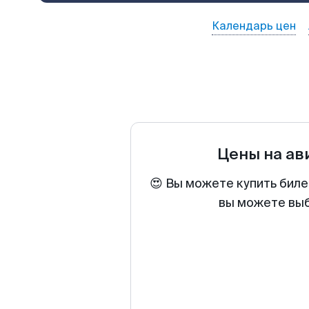
Календарь цен
Цены на а
😍 Вы можете купить биле
вы можете выб