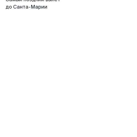
до Санта-Марии