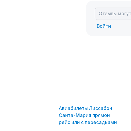
Войти
Авиабилеты Лиссабон
Санта-Мария прямой
рейс или с пересадками