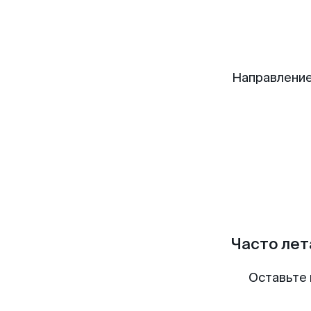
Направление
Часто лет
Оставьте 