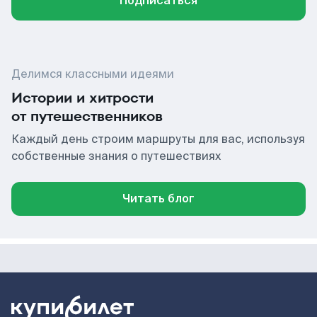
Подписаться
Делимся классными идеями
Истории и хитрости
от путешественников
Каждый день строим маршруты для вас, используя
собственные знания о путешествиях
Читать блог