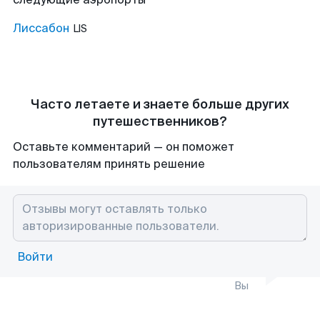
Лиссабон
LIS
Часто летаете и знаете больше других
путешественников?
Оставьте комментарий — он поможет
пользователям принять решение
Войти
Вы