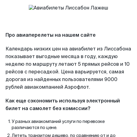
Про авиаперелеты на нашем сайте
Календарь низких цен на авиабилет из Лиссабона
показывает выгодные месяца в году, каждую
неделю по маршруту летают 5 прямых рейсов и 10
рейсов с пересадкой. Цена варьируется, самая
дорогая из найденных пользователями 9000
рублей авиакомпанией Аэрофлот.
Как еще сэкономить используя электронный
билет на самолет без комиссии?
У разных авиакомпаний услуги по перевозке
различаются по цене.
Лететь транзитом дешево, по сравнению от и до