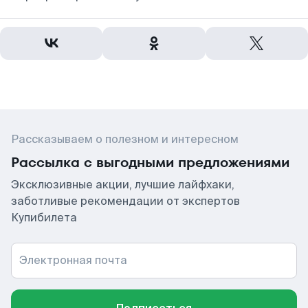
Рассказываем о полезном и интересном
Рассылка с выгодными предложениями
Эксклюзивные акции, лучшие лайфхаки,
заботливые рекомендации от экспертов
Купибилета
Электронная почта