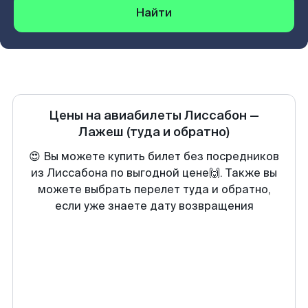
Найти
Цены на авиабилеты
Лиссабон
—
Лажеш
(туда и обратно)
😍 Вы можете купить билет без посредников
из Лиссабона по выгодной цене🙌. Также вы
можете выбрать перелет туда и обратно,
если уже знаете дату возвращения