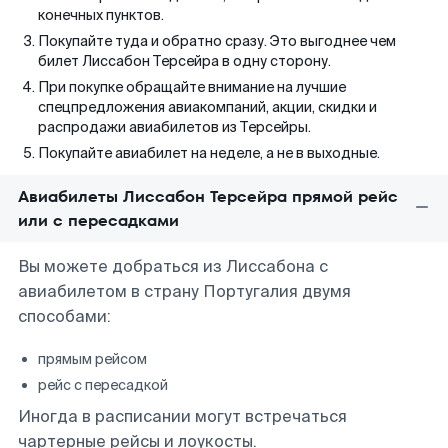
конечных пунктов.
Покупайте туда и обратно сразу. Это выгоднее чем
билет Лиссабон Терсейра в одну сторону.
При покупке обращайте внимание на лучшие
спецпредложения авиакомпаний, акции, скидки и
распродажи авиабилетов из Терсейры.
Покупайте авиабилет на неделе, а не в выходные.
Авиабилеты Лиссабон Терсейра прямой рейс
или с пересадками
Вы можете добраться из Лиссабона с
авиабилетом в страну Португалия двумя
способами:
прямым рейсом
рейс с пересадкой
Иногда в расписании могут встречаться
чартерные рейсы и лоукосты.