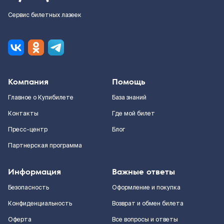
Сервис билетных лазеек
Компания
Помощь
Главное о Купибилете
База знаний
Контакты
Где мой билет
Пресс-центр
Блог
Партнерская программа
Информация
Важные ответы
Безопасность
Оформление и покупка
Конфиденциальность
Возврат и обмен билета
Оферта
Все вопросы и ответы