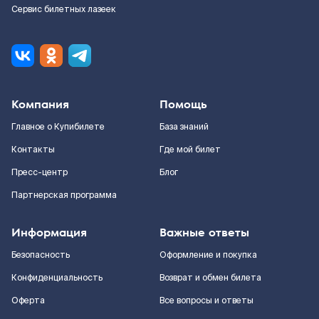
Сервис билетных лазеек
Компания
Помощь
Главное о Купибилете
База знаний
Контакты
Где мой билет
Пресс-центр
Блог
Партнерская программа
Информация
Важные ответы
Безопасность
Оформление и покупка
Конфиденциальность
Возврат и обмен билета
Оферта
Все вопросы и ответы