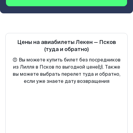
Цены на авиабилеты
Лекен
—
Псков
(туда и обратно)
😍 Вы можете купить билет без посредников
из Лилля в Псков по выгодной цене🙌. Также
вы можете выбрать перелет туда и обратно,
если уже знаете дату возвращения