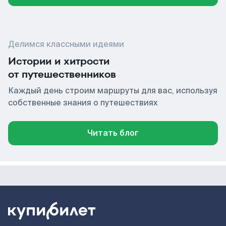
Делимся классными идеями
Истории и хитрости
от путешественников
Каждый день строим маршруты для вас, используя
собственные знания о путешествиях
Читать блог