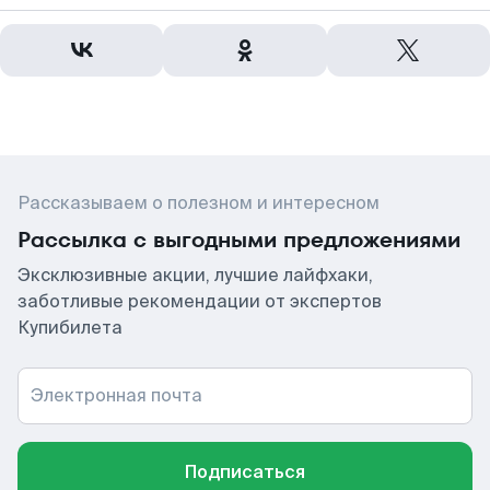
Рассказываем о полезном и интересном
Рассылка с выгодными предложениями
Эксклюзивные акции, лучшие лайфхаки,
заботливые рекомендации от экспертов
Купибилета
Электронная почта
Подписаться