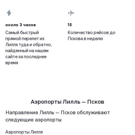
около 3 часов
15
Самый быстрый
Количество рейсов до
прямой перелет из
Пскова в неделю
Лилля туда и обратно,
найденный на нашем
сайте за последнее
время
Аэропорты Лилль — Псков
Направление Лилль — Псков обслуживают
следующие аэропорты
Аэропорты
Лилля