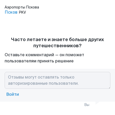
Аэропорты
Пскова
Псков
PKV
Часто летаете и знаете больше других
путешественников?
Оставьте комментарий — он поможет
пользователям принять решение
Войти
Вы