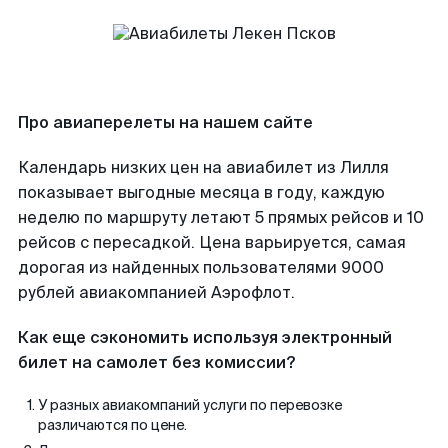
Про авиаперелеты на нашем сайте
Календарь низких цен на авиабилет из Лилля
показывает выгодные месяца в году, каждую
неделю по маршруту летают 5 прямых рейсов и 10
рейсов с пересадкой. Цена варьируется, самая
дорогая из найденных пользователями 9000
рублей авиакомпанией Аэрофлот.
Как еще сэкономить используя электронный
билет на самолет без комиссии?
У разных авиакомпаний услуги по перевозке
различаются по цене.