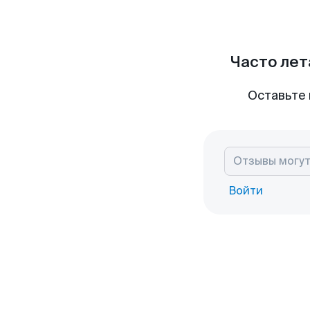
Часто лет
Оставьте 
Войти