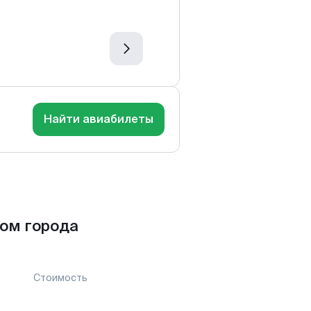
Найти авиабилеты
ом города
Стоимость