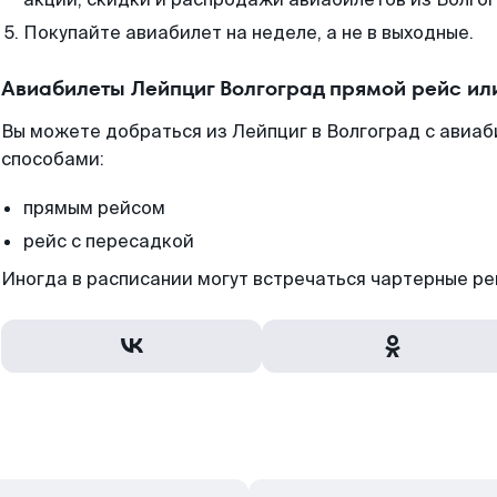
Покупайте авиабилет на неделе, а не в выходные.
Авиабилеты Лейпциг Волгоград прямой рейс ил
Вы можете добраться из Лейпциг в Волгоград с авиаб
способами:
прямым рейсом
рейс с пересадкой
Иногда в расписании могут встречаться чартерные ре