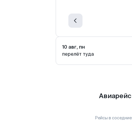
10 авг, пн
перелёт туда
Авиарейс
Рейсы в соседние