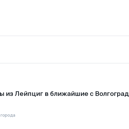
ы из Лейпциг в ближайшие с Волгоград
 города