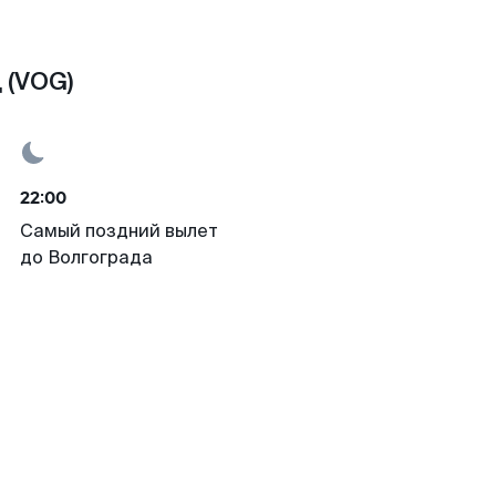
 (VOG)
22:00
Самый поздний вылет
до Волгограда