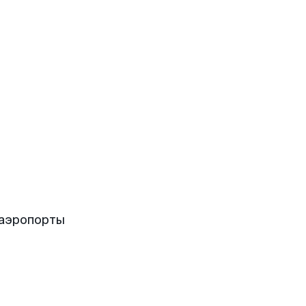
 аэропорты