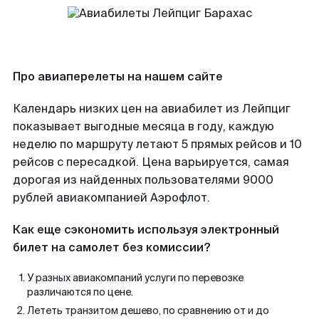
Про авиаперелеты на нашем сайте
Календарь низких цен на авиабилет из Лейпциг
показывает выгодные месяца в году, каждую
неделю по маршруту летают 5 прямых рейсов и 10
рейсов с пересадкой. Цена варьируется, самая
дорогая из найденных пользователями 9000
рублей авиакомпанией Аэрофлот.
Как еще сэкономить используя электронный
билет на самолет без комиссии?
У разных авиакомпаний услуги по перевозке
различаются по цене.
Лететь транзитом дешево, по сравнению от и до