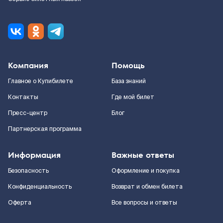
Компания
Помощь
Главное о Купибилете
База знаний
Контакты
Где мой билет
Пресс-центр
Блог
Партнерская программа
Информация
Важные ответы
Безопасность
Оформление и покупка
Конфиденциальность
Возврат и обмен билета
Оферта
Все вопросы и ответы