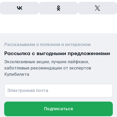
Рассказываем о полезном и интересном
Рассылка с выгодными предложениями
Эксклюзивные акции, лучшие лайфхаки,
заботливые рекомендации от экспертов
Купибилета
Электронная почта
Подписаться