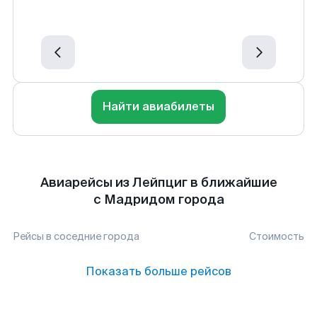
Найти авиабилеты
Авиарейсы из Лейпциг в ближайшие
с Мадридом города
Рейсы в соседние города
Стоимость
Показать больше рейсов