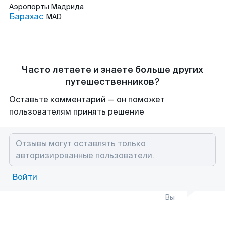
Аэропорты
Мадрида
Барахас
MAD
Часто летаете и знаете больше других
путешественников?
Оставьте комментарий — он поможет
пользователям принять решение
Войти
Вы