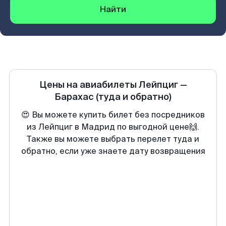
Найти
Цены на авиабилеты
Лейпциг
—
Барахас
(туда и обратно)
😍 Вы можете купить билет без посредников
из Лейпциг в Мадрид по выгодной цене🙌.
Также вы можете выбрать перелет туда и
обратно, если уже знаете дату возвращения