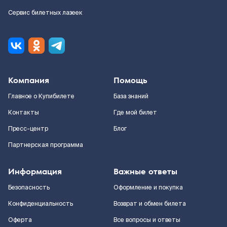
Сервис билетных лазеек
Компания
Помощь
Главное о Купибилете
База знаний
Контакты
Где мой билет
Пресс-центр
Блог
Партнерская программа
Информация
Важные ответы
Безопасность
Оформление и покупка
Конфиденциальность
Возврат и обмен билета
Оферта
Все вопросы и ответы