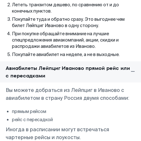
Лететь транзитом дешево, по сравнению от и до
конечных пунктов.
Покупайте туда и обратно сразу. Это выгоднее чем
билет Лейпциг Иваново в одну сторону.
При покупке обращайте внимание на лучшие
спецпредложения авиакомпаний, акции, скидки и
распродажи авиабилетов из Иваново.
Покупайте авиабилет на неделе, а не в выходные.
Авиабилеты Лейпциг Иваново прямой рейс или
с пересадками
Вы можете добраться из Лейпциг в Иваново с
авиабилетом в страну Россия двумя способами:
прямым рейсом
рейс с пересадкой
Иногда в расписании могут встречаться
чартерные рейсы и лоукосты.