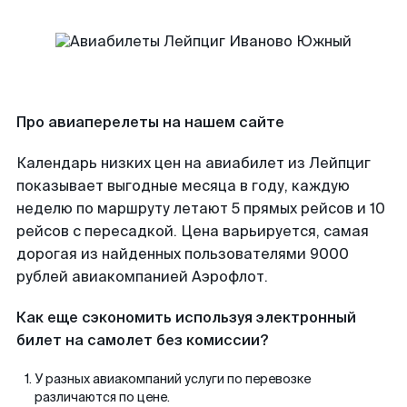
Про авиаперелеты на нашем сайте
Календарь низких цен на авиабилет из Лейпциг
показывает выгодные месяца в году, каждую
неделю по маршруту летают 5 прямых рейсов и 10
рейсов с пересадкой. Цена варьируется, самая
дорогая из найденных пользователями 9000
рублей авиакомпанией Аэрофлот.
Как еще сэкономить используя электронный
билет на самолет без комиссии?
У разных авиакомпаний услуги по перевозке
различаются по цене.