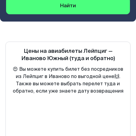
Найти
Цены на авиабилеты
Лейпциг
—
Иваново Южный
(туда и обратно)
😍 Вы можете купить билет без посредников
из Лейпциг в Иваново по выгодной цене🙌.
Также вы можете выбрать перелет туда и
обратно, если уже знаете дату возвращения