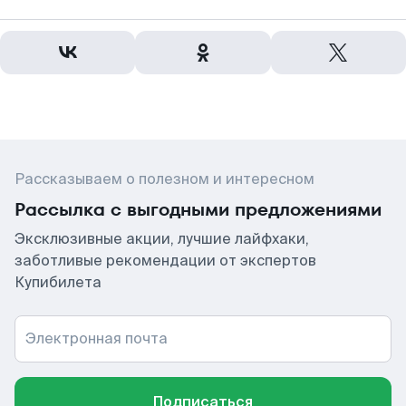
Рассказываем о полезном и интересном
Рассылка с выгодными предложениями
Эксклюзивные акции, лучшие лайфхаки,
заботливые рекомендации от экспертов
Купибилета
Электронная почта
Подписаться