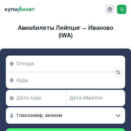
Авиабилеты Лейпциг — Иваново
(IWA)