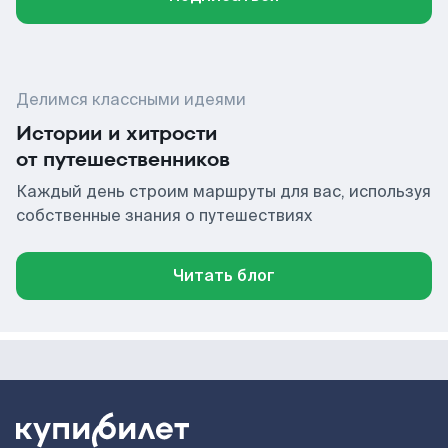
Делимся классными идеями
Истории и хитрости
от путешественников
Каждый день строим маршруты для вас, используя
собственные знания о путешествиях
Читать блог