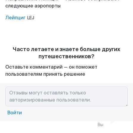
следующие аэропорты
Лейпциг
LEJ
Часто летаете и знаете больше других
путешественников?
Оставьте комментарий — он поможет
пользователям принять решение
Войти
Вы