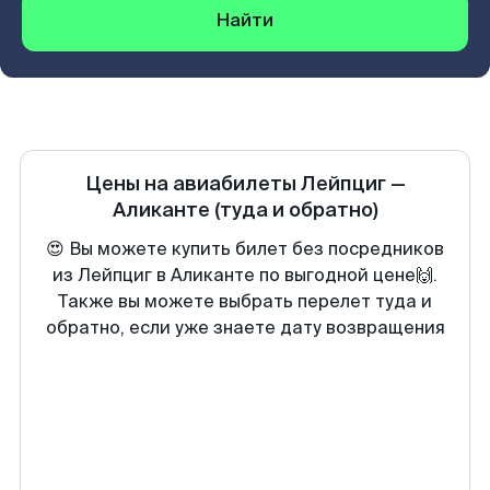
Найти
Цены на авиабилеты
Лейпциг
—
Аликанте
(туда и обратно)
😍 Вы можете купить билет без посредников
из Лейпциг в Аликанте по выгодной цене🙌.
Также вы можете выбрать перелет туда и
обратно, если уже знаете дату возвращения