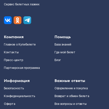
Сервис билетных лазеек
Компания
Помощь
Главное о Купибилете
База знаний
Контакты
Где мой билет
Пресс-центр
Блог
Партнерская программа
Информация
Важные ответы
Безопасность
Оформление и покупка
Конфиденциальность
Возврат и обмен билета
Оферта
Все вопросы и ответы