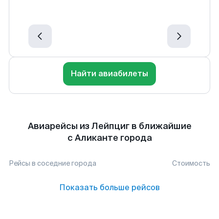
Найти авиабилеты
Авиарейсы из Лейпциг в ближайшие
с Аликанте города
Рейсы в соседние города
Стоимость
Показать больше рейсов