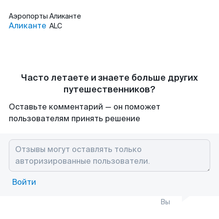
Аэропорты
Аликанте
Аликанте
ALC
Часто летаете и знаете больше других
путешественников?
Оставьте комментарий — он поможет
пользователям принять решение
Войти
Вы