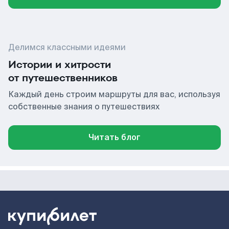
Делимся классными идеями
Истории и хитрости
от путешественников
Каждый день строим маршруты для вас, используя
собственные знания о путешествиях
Читать блог