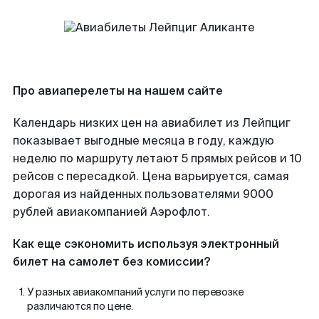
Про авиаперелеты на нашем сайте
Календарь низких цен на авиабилет из Лейпциг
показывает выгодные месяца в году, каждую
неделю по маршруту летают 5 прямых рейсов и 10
рейсов с пересадкой. Цена варьируется, самая
дорогая из найденных пользователями 9000
рублей авиакомпанией Аэрофлот.
Как еще сэкономить используя электронный
билет на самолет без комиссии?
У разных авиакомпаний услуги по перевозке
различаются по цене.