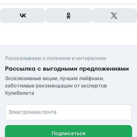
Рассказываем о полезном и интересном
Рассылка с выгодными предложениями
Эксклюзивные акции, лучшие лайфхаки,
заботливые рекомендации от экспертов
Купибилета
Электронная почта
Подписаться