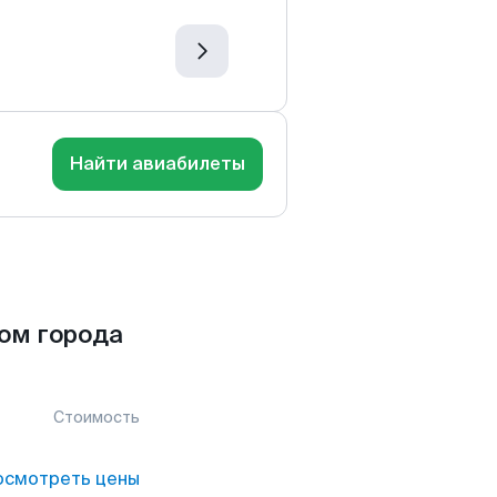
Найти авиабилеты
ом города
Стоимость
осмотреть цены