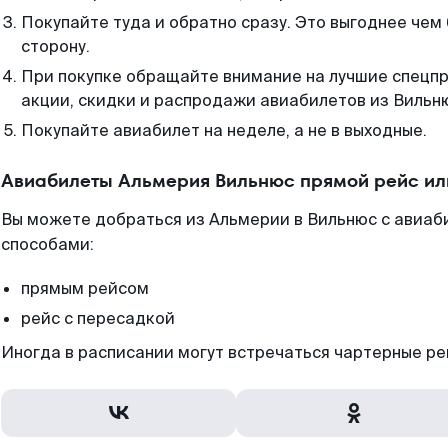
Покупайте туда и обратно сразу. Это выгоднее чем
сторону.
При покупке обращайте внимание на лучшие спецп
акции, скидки и распродажи авиабилетов из Вильн
Покупайте авиабилет на неделе, а не в выходные.
Авиабилеты Альмерия Вильнюс прямой рейс ил
Вы можете добраться из Альмерии в Вильнюс с авиаб
способами:
прямым рейсом
рейс с пересадкой
Иногда в расписании могут встречаться чартерные ре