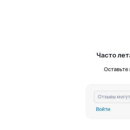
Часто лет
Оставьте 
Войти