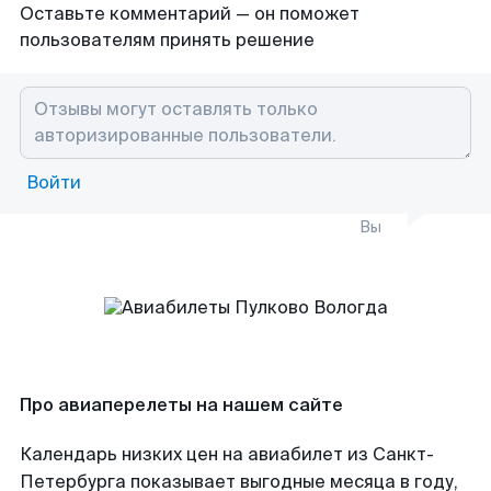
Оставьте комментарий — он поможет
пользователям принять решение
Войти
Вы
Про авиаперелеты на нашем сайте
Календарь низких цен на авиабилет из Санкт-
Петербурга показывает выгодные месяца в году,