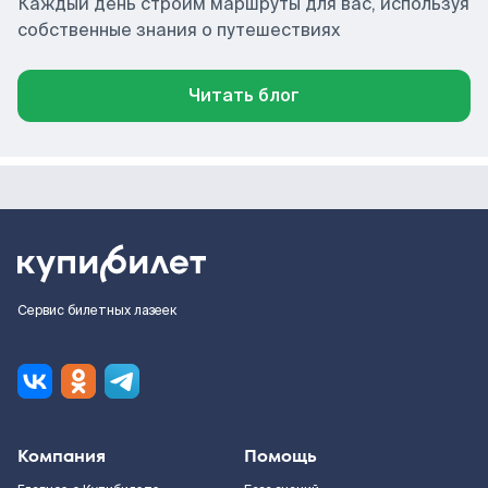
Каждый день строим маршруты для вас, используя
собственные знания о путешествиях
Читать блог
Сервис билетных лазеек
Компания
Помощь