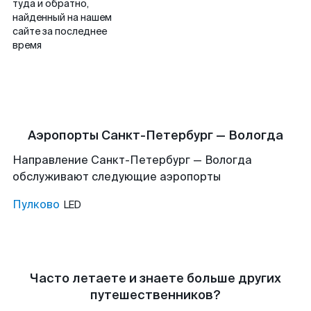
туда и обратно,
найденный на нашем
сайте за последнее
время
Аэропорты Санкт-Петербург — Вологда
Направление Санкт-Петербург — Вологда
обслуживают следующие аэропорты
Пулково
LED
Часто летаете и знаете больше других
путешественников?