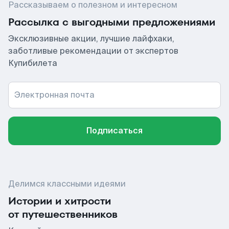
Рассказываем о полезном и интересном
Рассылка с выгодными предложениями
Эксклюзивные акции, лучшие лайфхаки,
заботливые рекомендации от экспертов
Купибилета
Электронная почта
Подписаться
Делимся классными идеями
Истории и хитрости
от путешественников