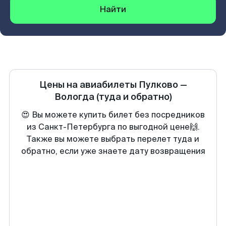
Найти
Цены на авиабилеты
Пулково
—
Вологда
(туда и обратно)
😍 Вы можете купить билет без посредников
из Санкт-Петербурга по выгодной цене🙌.
Также вы можете выбрать перелет туда и
обратно, если уже знаете дату возвращения