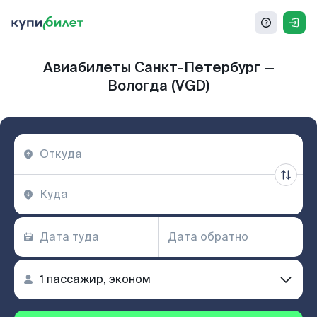
Авиабилеты Санкт-Петербург —
Вологда (VGD)