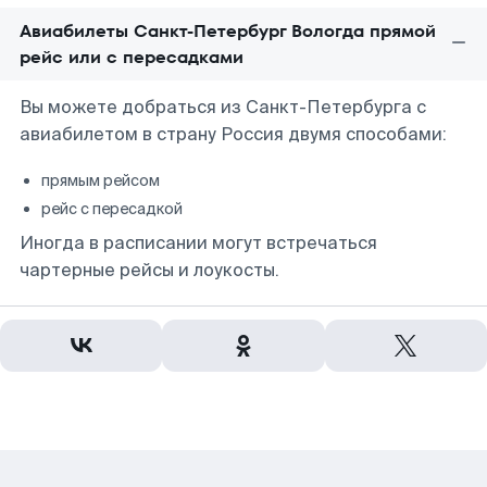
Авиабилеты Санкт-Петербург Вологда прямой
рейс или с пересадками
Вы можете добраться из Санкт-Петербурга с
авиабилетом в страну Россия двумя способами:
прямым рейсом
рейс с пересадкой
Иногда в расписании могут встречаться
чартерные рейсы и лоукосты.