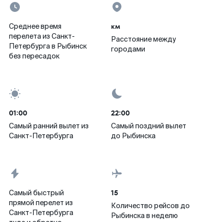
км
Среднее время
перелета из Санкт-
Расстояние между
Петербурга в Рыбинск
городами
без пересадок
01:00
22:00
Самый ранний вылет из
Самый поздний вылет
Санкт-Петербурга
до Рыбинска
15
Самый быстрый
прямой перелет из
Количество рейсов до
Санкт-Петербурга
Рыбинска в неделю