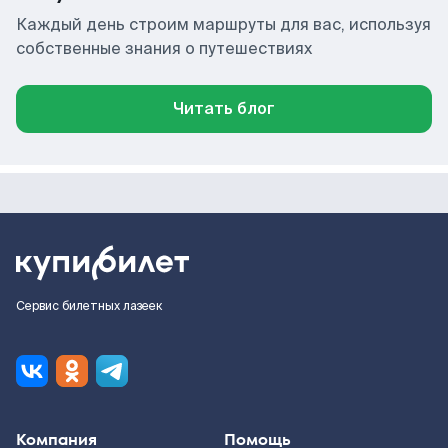
Каждый день строим маршруты для вас, используя
собственные знания о путешествиях
Читать блог
Сервис билетных лазеек
Компания
Помощь