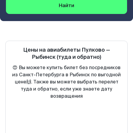
Найти
Цены на авиабилеты
Пулково
—
Рыбинск
(туда и обратно)
😍 Вы можете купить билет без посредников
из Санкт-Петербурга в Рыбинск по выгодной
цене🙌. Также вы можете выбрать перелет
туда и обратно, если уже знаете дату
возвращения