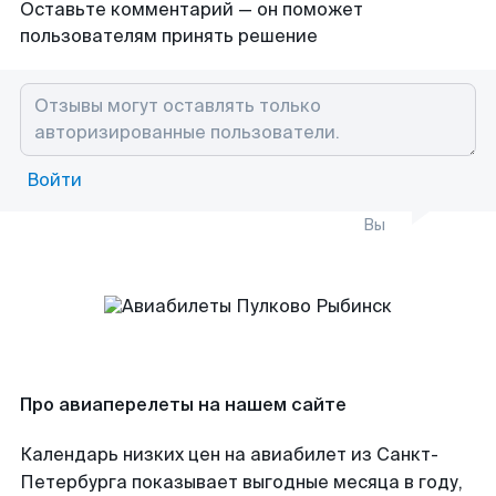
Оставьте комментарий — он поможет
пользователям принять решение
Войти
Вы
Про авиаперелеты на нашем сайте
Календарь низких цен на авиабилет из Санкт-
Петербурга показывает выгодные месяца в году,