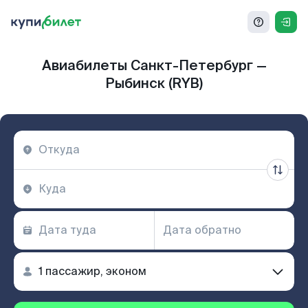
Авиабилеты Санкт-Петербург —
Рыбинск (RYB)