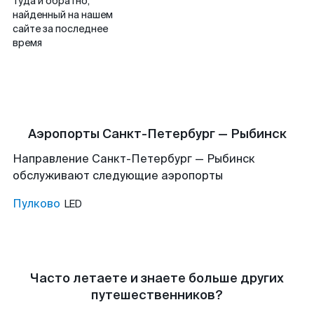
туда и обратно,
найденный на нашем
сайте за последнее
время
Аэропорты Санкт-Петербург — Рыбинск
Направление Санкт-Петербург — Рыбинск
обслуживают следующие аэропорты
Пулково
LED
Часто летаете и знаете больше других
путешественников?