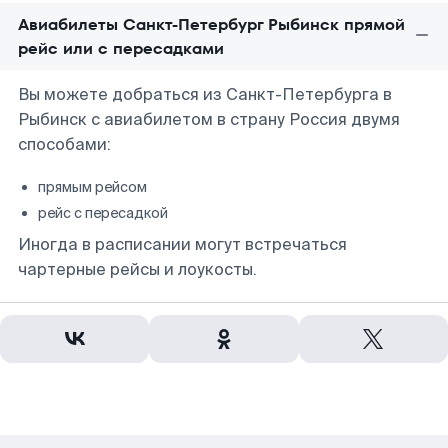
Авиабилеты Санкт-Петербург Рыбинск прямой
рейс или с пересадками
Вы можете добраться из Санкт-Петербурга в
Рыбинск с авиабилетом в страну Россия двумя
способами:
прямым рейсом
рейс с пересадкой
Иногда в расписании могут встречаться
чартерные рейсы и лоукосты.