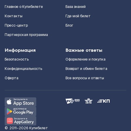
Главное о Купибилете
База знаний
Контакты
Где мой билет
Пресс-центр
Блог
Партнерская программа
Информация
Важные ответы
Безопасность
Оформление и покупка
Конфиденциальность
Возврат и обмен билета
Оферта
Все вопросы и ответы
©
2011–2026
Купибилет