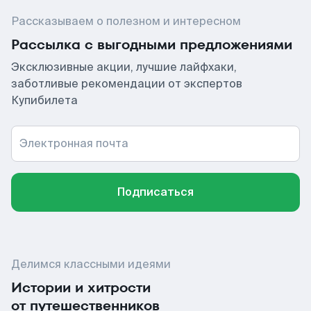
Рассказываем о полезном и интересном
Рассылка с выгодными предложениями
Эксклюзивные акции, лучшие лайфхаки,
заботливые рекомендации от экспертов
Купибилета
Электронная почта
Подписаться
Делимся классными идеями
Истории и хитрости
от путешественников