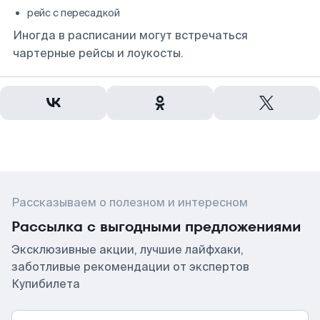
рейс с пересадкой
Иногда в расписании могут встречаться
чартерные рейсы и лоукосты.
Рассказываем о полезном и интересном
Рассылка с выгодными предложениями
Эксклюзивные акции, лучшие лайфхаки,
заботливые рекомендации от экспертов
Купибилета