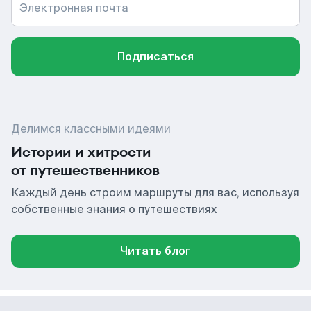
Электронная почта
Подписаться
Делимся классными идеями
Истории и хитрости
от путешественников
Каждый день строим маршруты для вас, используя
собственные знания о путешествиях
Читать блог