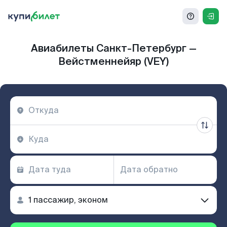
Авиабилеты Санкт-Петербург —
Вейстменнейяр (VEY)