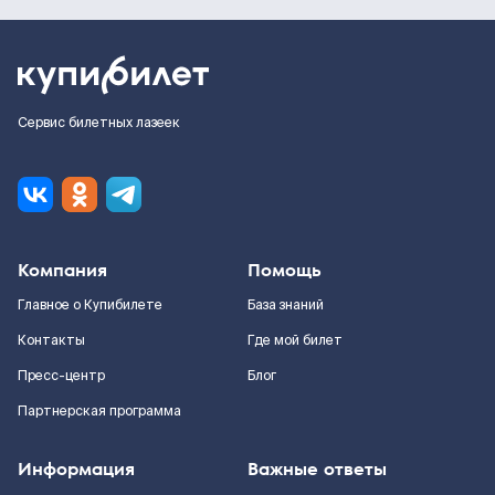
Сервис билетных лазеек
Компания
Помощь
Главное о Купибилете
База знаний
Контакты
Где мой билет
Пресс-центр
Блог
Партнерская программа
Информация
Важные ответы