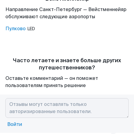
Направление Санкт-Петербург — Вейстменнейяр
обслуживают следующие аэропорты
Пулково
LED
Часто летаете и знаете больше других
путешественников?
Оставьте комментарий — он поможет
пользователям принять решение
Войти