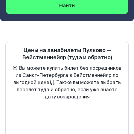
Найти
Цены на авиабилеты
Пулково
—
Вейстменнейяр
(туда и обратно)
😍 Вы можете купить билет без посредников
из Санкт-Петербурга в Вейстменнейяр по
выгодной цене🙌. Также вы можете выбрать
перелет туда и обратно, если уже знаете
дату возвращения