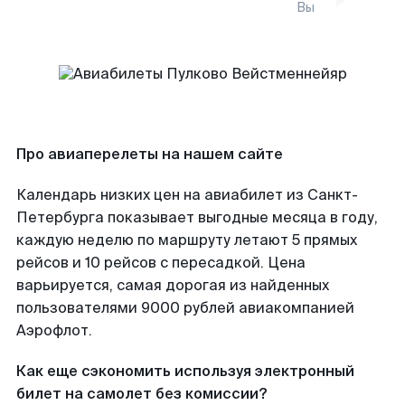
Вы
Про авиаперелеты на нашем сайте
Календарь низких цен на авиабилет из Санкт-
Петербурга показывает выгодные месяца в году,
каждую неделю по маршруту летают 5 прямых
рейсов и 10 рейсов с пересадкой. Цена
варьируется, самая дорогая из найденных
пользователями 9000 рублей авиакомпанией
Аэрофлот.
Как еще сэкономить используя электронный
билет на самолет без комиссии?