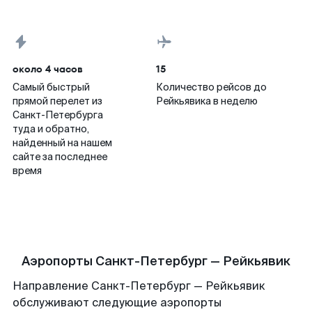
около 4 часов
15
Самый быстрый
Количество рейсов до
прямой перелет из
Рейкьявика в неделю
Санкт-Петербурга
туда и обратно,
найденный на нашем
сайте за последнее
время
Аэропорты Санкт-Петербург — Рейкьявик
Направление Санкт-Петербург — Рейкьявик
обслуживают следующие аэропорты