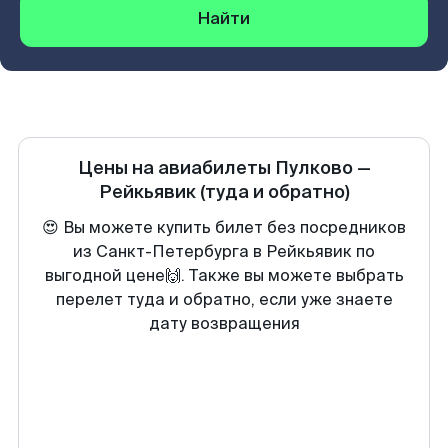
Найти
Цены на авиабилеты
Пулково
—
Рейкьявик
(туда и обратно)
😍 Вы можете купить билет без посредников
из Санкт-Петербурга в Рейкьявик по
выгодной цене🙌. Также вы можете выбрать
перелет туда и обратно, если уже знаете
дату возвращения