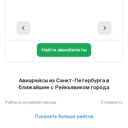
Найти авиабилеты
Авиарейсы из Санкт-Петербурга в
ближайшие с Рейкьявиком города
Рейсы в соседние города
Стоимость
Показать больше рейсов