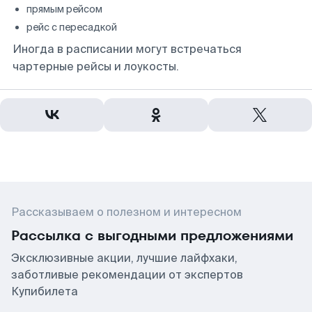
прямым рейсом
рейс с пересадкой
Иногда в расписании могут встречаться
чартерные рейсы и лоукосты.
Рассказываем о полезном и интересном
Рассылка с выгодными предложениями
Эксклюзивные акции, лучшие лайфхаки,
заботливые рекомендации от экспертов
Купибилета