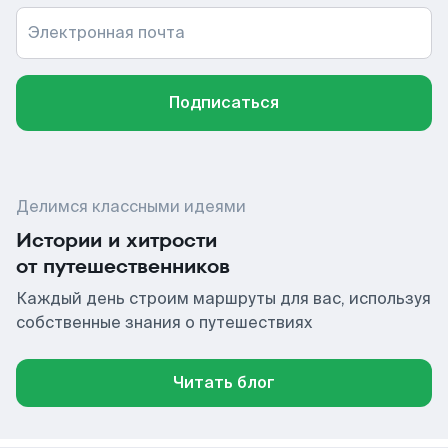
Электронная почта
Подписаться
Делимся классными идеями
Истории и хитрости
от путешественников
Каждый день строим маршруты для вас, используя
собственные знания о путешествиях
Читать блог