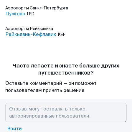
Аэропорты
Санкт-Петербурга
Пулково
LED
Аэропорты
Рейкьявика
Рейкьявик-Кефлавик
KEF
Часто летаете и знаете больше других
путешественников?
Оставьте комментарий — он поможет
пользователям принять решение
Войти