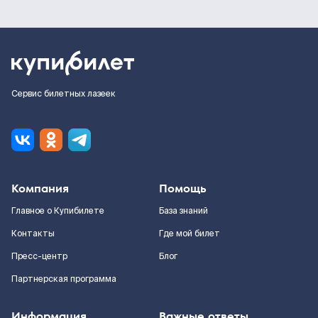
Сервис билетных лазеек
Компания
Помощь
Главное о Купибилете
База знаний
Контакты
Где мой билет
Пресс-центр
Блог
Партнерская программа
Информация
Важные ответы