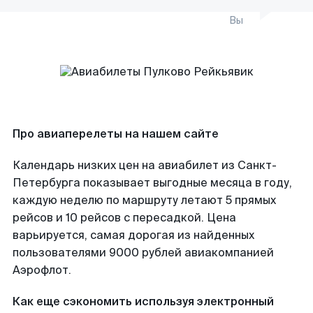
Вы
Про авиаперелеты на нашем сайте
Календарь низких цен на авиабилет из Санкт-
Петербурга показывает выгодные месяца в году,
каждую неделю по маршруту летают 5 прямых
рейсов и 10 рейсов с пересадкой. Цена
варьируется, самая дорогая из найденных
пользователями 9000 рублей авиакомпанией
Аэрофлот.
Как еще сэкономить используя электронный