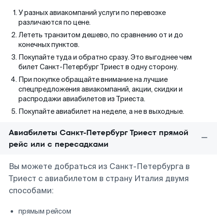
У разных авиакомпаний услуги по перевозке
различаются по цене.
Лететь транзитом дешево, по сравнению от и до
конечных пунктов.
Покупайте туда и обратно сразу. Это выгоднее чем
билет Санкт-Петербург Триест в одну сторону.
При покупке обращайте внимание на лучшие
спецпредложения авиакомпаний, акции, скидки и
распродажи авиабилетов из Триеста.
Покупайте авиабилет на неделе, а не в выходные.
Авиабилеты Санкт-Петербург Триест прямой
рейс или с пересадками
Вы можете добраться из Санкт-Петербурга в
Триест с авиабилетом в страну Италия двумя
способами:
прямым рейсом