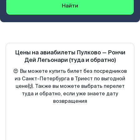
Найти
Цены на авиабилеты
Пулково
—
Рончи
Дей Легьонари
(туда и обратно)
😍 Вы можете купить билет без посредников
из Санкт-Петербурга в Триест по выгодной
цене🙌. Также вы можете выбрать перелет
туда и обратно, если уже знаете дату
возвращения