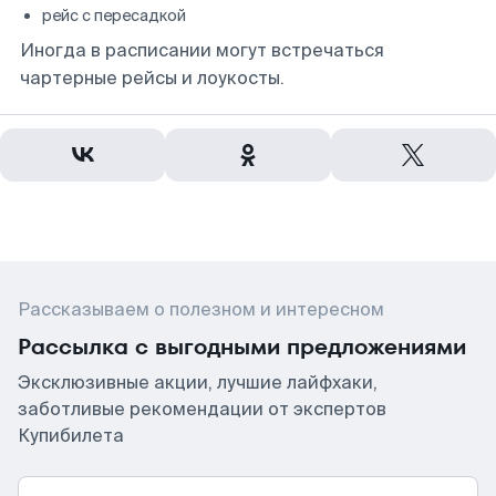
рейс с пересадкой
Иногда в расписании могут встречаться
чартерные рейсы и лоукосты.
Рассказываем о полезном и интересном
Рассылка с выгодными предложениями
Эксклюзивные акции, лучшие лайфхаки,
заботливые рекомендации от экспертов
Купибилета