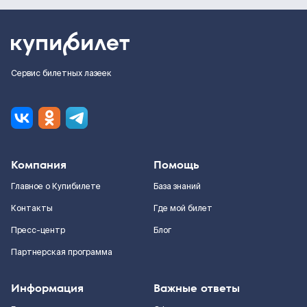
Сервис билетных лазеек
Компания
Помощь
Главное о Купибилете
База знаний
Контакты
Где мой билет
Пресс-центр
Блог
Партнерская программа
Информация
Важные ответы