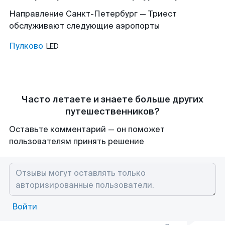
Направление Санкт-Петербург — Триест
обслуживают следующие аэропорты
Пулково
LED
Часто летаете и знаете больше других
путешественников?
Оставьте комментарий — он поможет
пользователям принять решение
Войти