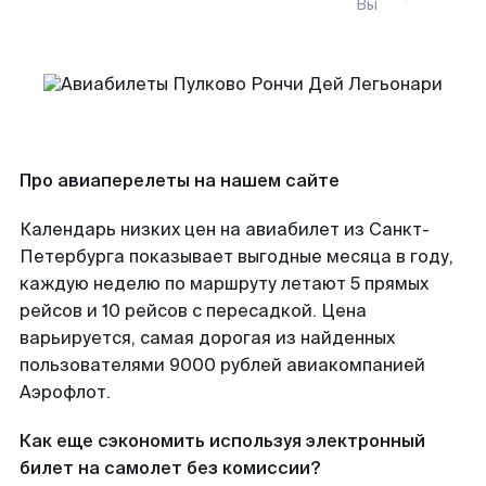
Вы
Про авиаперелеты на нашем сайте
Календарь низких цен на авиабилет из Санкт-
Петербурга показывает выгодные месяца в году,
каждую неделю по маршруту летают 5 прямых
рейсов и 10 рейсов с пересадкой. Цена
варьируется, самая дорогая из найденных
пользователями 9000 рублей авиакомпанией
Аэрофлот.
Как еще сэкономить используя электронный
билет на самолет без комиссии?