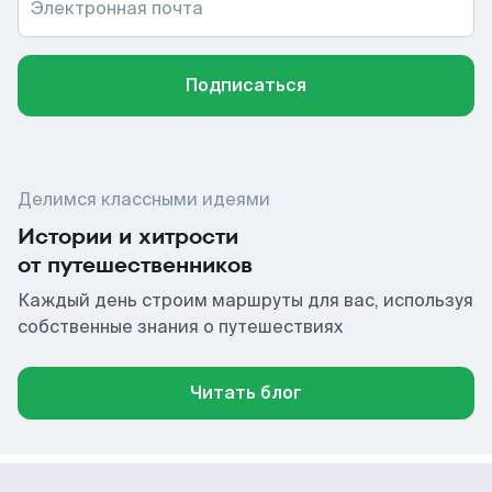
Электронная почта
Подписаться
Делимся классными идеями
Истории и хитрости
от путешественников
Каждый день строим маршруты для вас, используя
собственные знания о путешествиях
Читать блог