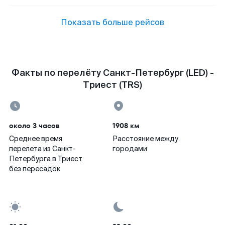
Показать больше рейсов
Факты по перелёту Санкт-Петербург (LED) -
Триест (TRS)
около 3 часов
1908 км
Среднее время
Расстояние между
перелета из Санкт-
городами
Петербурга в Триест
без пересадок