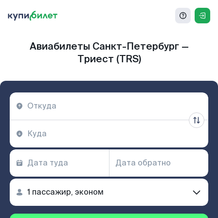
Авиабилеты Санкт-Петербург —
Триест (TRS)