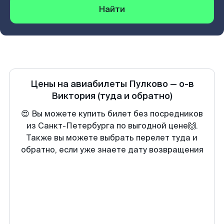
Найти
Цены на авиабилеты
Пулково
—
о-в
Виктория
(туда и обратно)
😍 Вы можете купить билет без посредников
из Санкт-Петербурга по выгодной цене🙌.
Также вы можете выбрать перелет туда и
обратно, если уже знаете дату возвращения