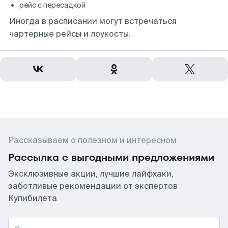
рейс с пересадкой
Иногда в расписании могут встречаться
чартерные рейсы и лоукосты.
Рассказываем о полезном и интересном
Рассылка с выгодными предложениями
Эксклюзивные акции, лучшие лайфхаки,
заботливые рекомендации от экспертов
Купибилета