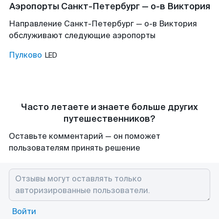
Аэропорты Санкт-Петербург — о-в Виктория
Направление Санкт-Петербург — о-в Виктория
обслуживают следующие аэропорты
Пулково
LED
Часто летаете и знаете больше других
путешественников?
Оставьте комментарий — он поможет
пользователям принять решение
Войти