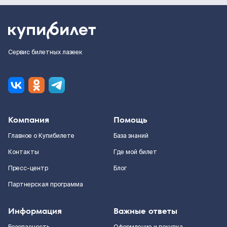
Сервис билетных лазеек
Компания
Помощь
Главное о Купибилете
База знаний
Контакты
Где мой билет
Пресс-центр
Блог
Партнерская программа
Информация
Важные ответы