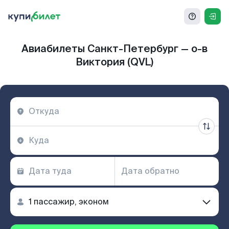
Авиабилеты Санкт-Петербург — о-в
Виктория (QVL)