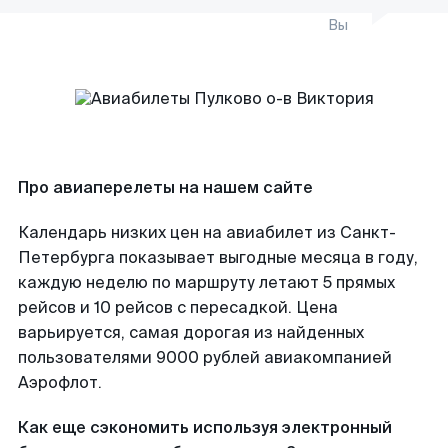
Вы
Про авиаперелеты на нашем сайте
Календарь низких цен на авиабилет из Санкт-
Петербурга показывает выгодные месяца в году,
каждую неделю по маршруту летают 5 прямых
рейсов и 10 рейсов с пересадкой. Цена
варьируется, самая дорогая из найденных
пользователями 9000 рублей авиакомпанией
Аэрофлот.
Как еще сэкономить используя электронный