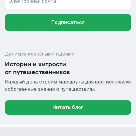
Электронная почта
Подписаться
Делимся классными идеями
Истории и хитрости
от путешественников
Каждый день строим маршруты для вас, используя
собственные знания о путешествиях
Читать блог