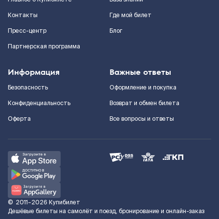
Контакты
Где мой билет
Пресс-центр
Блог
Партнерская программа
Информация
Важные ответы
Безопасность
Оформление и покупка
Конфиденциальность
Возврат и обмен билета
Оферта
Все вопросы и ответы
©
2011–2026
Купибилет
Дешёвые билеты на самолёт и поезд, бронирование и онлайн-заказ