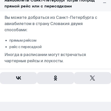
Авиабилеты Санкт-Петербург Татры Попрад
прямой рейс или с пересадками
Вы можете добраться из Санкт-Петербурга с
авиабилетом в страну Словакия двумя
способами:
прямым рейсом
рейс с пересадкой
Иногда в расписании могут встречаться
чартерные рейсы и лоукосты.