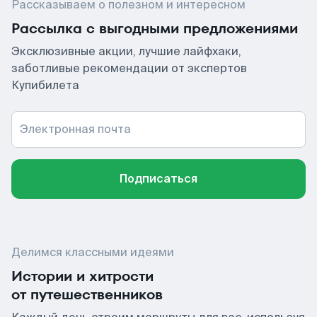
Рассказываем о полезном и интересном
Рассылка с выгодными предложениями
Эксклюзивные акции, лучшие лайфхаки,
заботливые рекомендации от экспертов
Купибилета
Электронная почта
Подписаться
Делимся классными идеями
Истории и хитрости
от путешественников