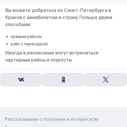
Вы можете добраться из Санкт-Петербурга в
Краков с авиабилетом в страну Польша двумя
способами:
прямым рейсом
рейс с пересадкой
Иногда в расписании могут встречаться
чартерные рейсы и лоукосты.
Рассказываем о полезном и интересном