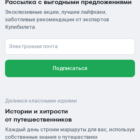
Рассылка с выгодными предложениями
Эксклюзивные акции, лучшие лайфхаки,
заботливые рекомендации от экспертов
Купибилета
Электронная почта
Подписаться
Делимся классными идеями
Истории и хитрости
от путешественников
Каждый день строим маршруты для вас, используя
собственные знания о путешествиях