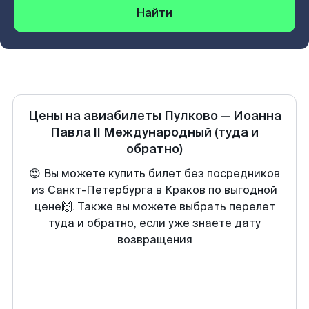
Найти
Цены на авиабилеты
Пулково
—
Иоанна
Павла II Международный
(туда и
обратно)
😍 Вы можете купить билет без посредников
из Санкт-Петербурга в Краков по выгодной
цене🙌. Также вы можете выбрать перелет
туда и обратно, если уже знаете дату
возвращения