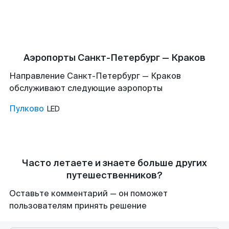
Аэропорты Санкт-Петербург — Краков
Направление Санкт-Петербург — Краков
обслуживают следующие аэропорты
Пулково
LED
Часто летаете и знаете больше других
путешественников?
Оставьте комментарий — он поможет
пользователям принять решение