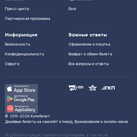
Пресс-центр
Блог
Партнерская программа
Информация
Важные ответы
Безопасность
Оформление и покупка
Конфиденциальность
Возврат и обмен билета
Оферта
Все вопросы и ответы
©
2011–2026
Купибилет
Дешёвые билеты на самолёт и поезд, бронирование и онлайн-заказ
Ж/Д билеты предоставляются партнёрами, в том числе