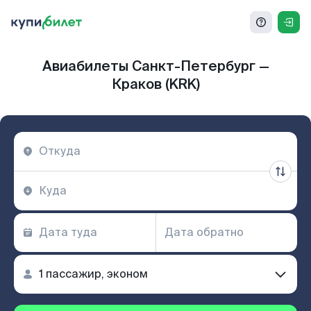
Авиабилеты Санкт-Петербург —
Краков (KRK)