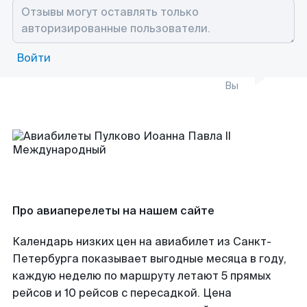
Войти
Вы
Про авиаперелеты на нашем сайте
Календарь низких цен на авиабилет из Санкт-
Петербурга показывает выгодные месяца в году,
каждую неделю по маршруту летают 5 прямых
рейсов и 10 рейсов с пересадкой. Цена