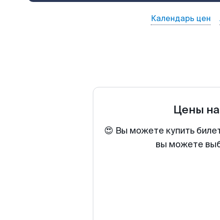
Календарь цен
Цены на
😍 Вы можете купить биле
вы можете выб