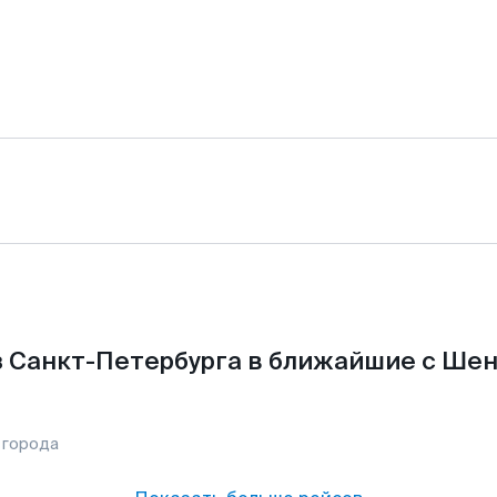
 Санкт-Петербурга в ближайшие с Ше
 города