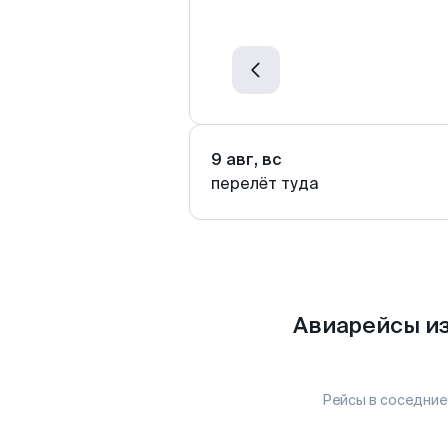
9 авг, вс
перелёт туда
Авиарейсы из
Рейсы в соседние