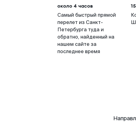
около 4 часов
15
Самый быстрый прямой
К
перелет из Санкт-
Ш
Петербурга туда и
обратно, найденный на
нашем сайте за
последнее время
Направл