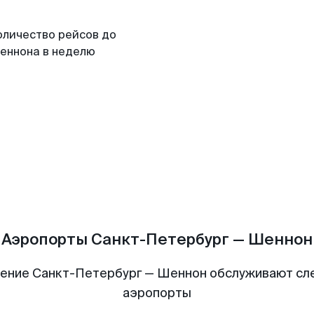
оличество рейсов до
еннона в неделю
Аэропорты Санкт-Петербург — Шеннон
ение Санкт-Петербург — Шеннон обслуживают с
аэропорты