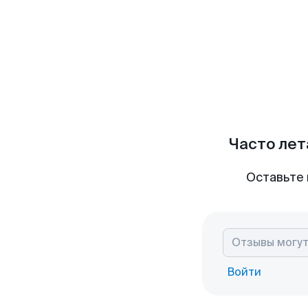
Часто лет
Оставьте 
Войти