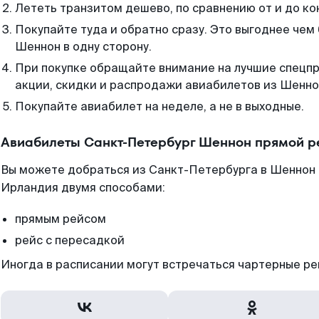
Лететь транзитом дешево, по сравнению от и до ко
Покупайте туда и обратно сразу. Это выгоднее чем
Шеннон в одну сторону.
При покупке обращайте внимание на лучшие спецп
акции, скидки и распродажи авиабилетов из Шенно
Покупайте авиабилет на неделе, а не в выходные.
Авиабилеты Санкт-Петербург Шеннон прямой р
Вы можете добраться из Санкт-Петербурга в Шеннон 
Ирландия двумя способами:
прямым рейсом
рейс с пересадкой
Иногда в расписании могут встречаться чартерные ре