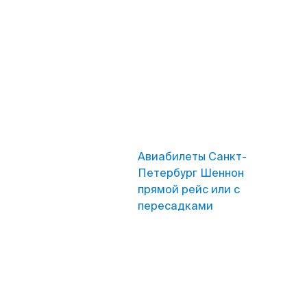
Авиабилеты Санкт-
Петербург Шеннон
прямой рейс или с
пересадками