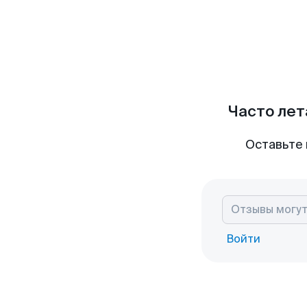
Часто лет
Оставьте 
Войти