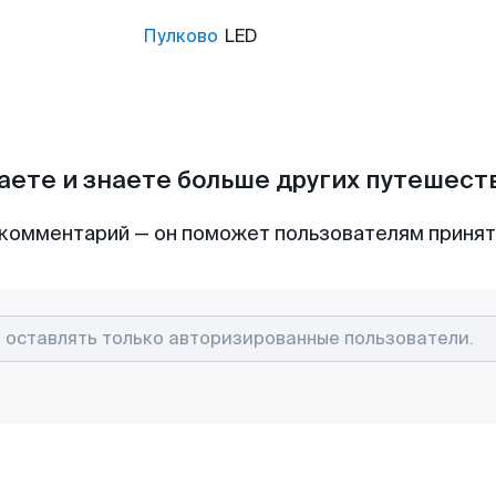
Пулково
LED
аете и знаете больше других путешес
комментарий — он поможет пользователям приня