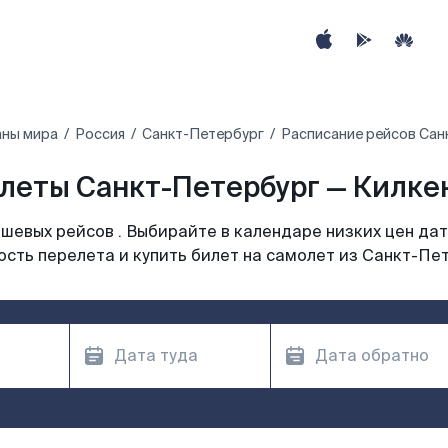
аны мира
Россия
Санкт-Петербург
Расписание рейсов Сан
леты Санкт-Петербург — Килкен
шевых рейсов . Выбирайте в календаре низких цен дат
сть перелета и купить билет на самолет из Санкт-Пе