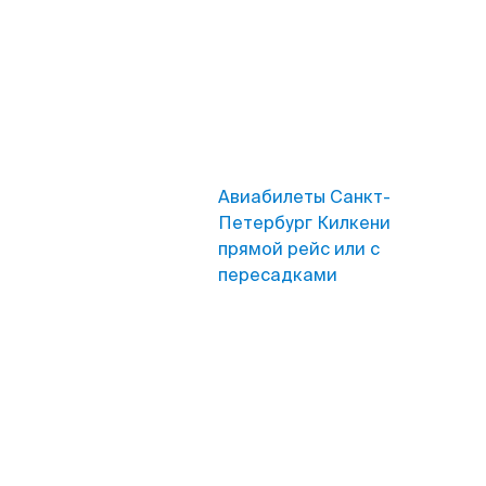
Авиабилеты Санкт-
Петербург Килкени
прямой рейс или с
пересадками