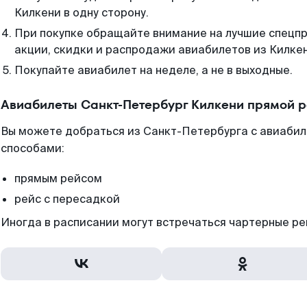
Килкени в одну сторону.
При покупке обращайте внимание на лучшие спецп
акции, скидки и распродажи авиабилетов из Килкен
Покупайте авиабилет на неделе, а не в выходные.
Авиабилеты Санкт-Петербург Килкени прямой р
Вы можете добраться из Санкт-Петербурга с авиабил
способами:
прямым рейсом
рейс с пересадкой
Иногда в расписании могут встречаться чартерные ре