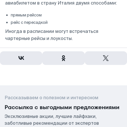
авиабилетом в страну Италия двумя способами:
прямым рейсом
рейс с пересадкой
Иногда в расписании могут встречаться
чартерные рейсы и лоукосты.
Рассказываем о полезном и интересном
Рассылка с выгодными предложениями
Эксклюзивные акции, лучшие лайфхаки,
заботливые рекомендации от экспертов