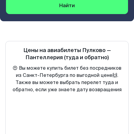
Найти
Цены на авиабилеты
Пулково
—
Пантеллерия
(туда и обратно)
😍 Вы можете купить билет без посредников
из Санкт-Петербурга по выгодной цене🙌.
Также вы можете выбрать перелет туда и
обратно, если уже знаете дату возвращения