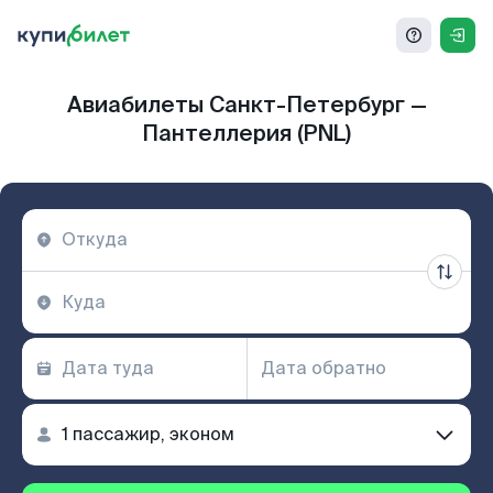
Авиабилеты Санкт-Петербург —
Пантеллерия (PNL)