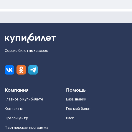
Сервис билетных лазеек
Компания
Помощь
Главное о Купибилете
База знаний
Контакты
Где мой билет
Пресс-центр
Блог
Партнерская программа