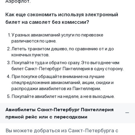
Аэрофлот.
Как еще сэкономить используя электронный
билет на самолет без комиссии?
У разных авиакомпаний услуги по перевозке
различаются по цене.
Лететь транзитом дешево, по сравнению от и до
конечных пунктов.
Покупайте туда и обратно сразу. Это выгоднее чем
билет Санкт-Петербург Пантеллерия в одну сторону.
При покупке обращайте внимание на лучшие
спецпредложения авиакомпаний, акции, скидки и
распродажи авиабилетов из Пантеллерии.
Покупайте авиабилет на неделе, а не в выходные.
Авиабилеты Санкт-Петербург Пантеллерия
прямой рейс или с пересадками
Вы можете добраться из Санкт-Петербурга с