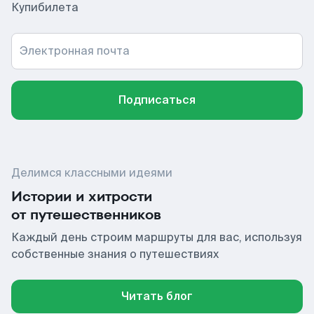
Купибилета
Электронная почта
Подписаться
Делимся классными идеями
Истории и хитрости
от путешественников
Каждый день строим маршруты для вас, используя
собственные знания о путешествиях
Читать блог