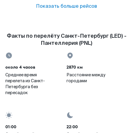
Показать больше рейсов
Факты по перелёту Санкт-Петербург (LED) -
Пантеллерия (PNL)
около 4 часов
2870 км
Среднее время
Расстояние между
перелета из Санкт-
городами
Петербурга без
пересадок
01:00
22:00