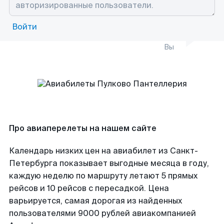
Войти
Вы
Про авиаперелеты на нашем сайте
Календарь низких цен на авиабилет из Санкт-
Петербурга показывает выгодные месяца в году,
каждую неделю по маршруту летают 5 прямых
рейсов и 10 рейсов с пересадкой. Цена
варьируется, самая дорогая из найденных
пользователями 9000 рублей авиакомпанией