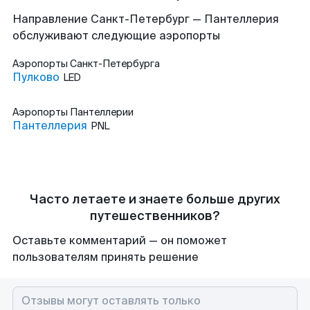
Направление Санкт-Петербург — Пантеллерия
обслуживают следующие аэропорты
Аэропорты
Санкт-Петербурга
Пулково
LED
Аэропорты
Пантеллерии
Пантеллерия
PNL
Часто летаете и знаете больше других
путешественников?
Оставьте комментарий — он поможет
пользователям принять решение