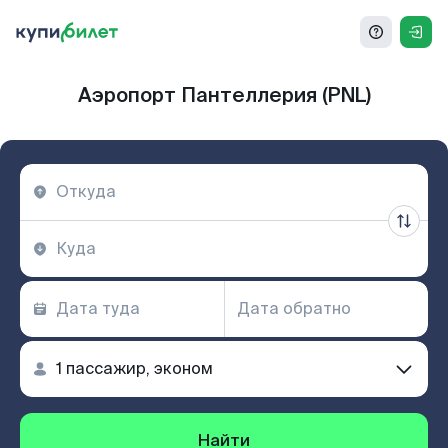
Аэропорт Пантеллерия (PNL)
Найти