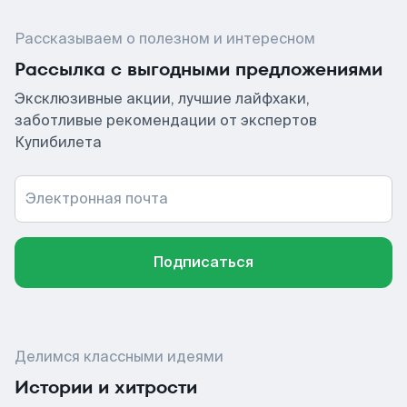
Рассказываем о полезном и интересном
Рассылка с выгодными предложениями
Эксклюзивные акции, лучшие лайфхаки,
заботливые рекомендации от экспертов
Купибилета
Электронная почта
Подписаться
Делимся классными идеями
Истории и хитрости