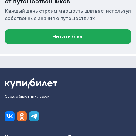
от путешественников
Каждый день строим маршруты для вас, используя
собственные знания о путешествиях
Читать блог
Сервис билетных лазеек