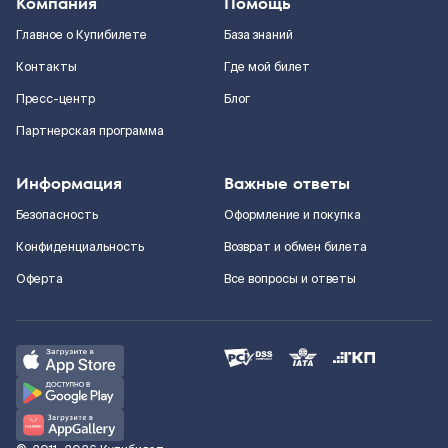
Компания
Помощь
Главное о Купибилете
База знаний
Контакты
Где мой билет
Пресс-центр
Блог
Партнерская программа
Информация
Важные ответы
Безопасность
Оформление и покупка
Конфиденциальность
Возврат и обмен билета
Оферта
Все вопросы и ответы