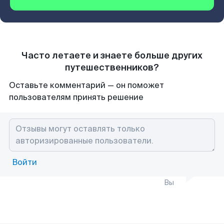
Часто летаете и знаете больше других
путешественников?
Оставьте комментарий — он поможет
пользователям принять решение
Войти
Вы