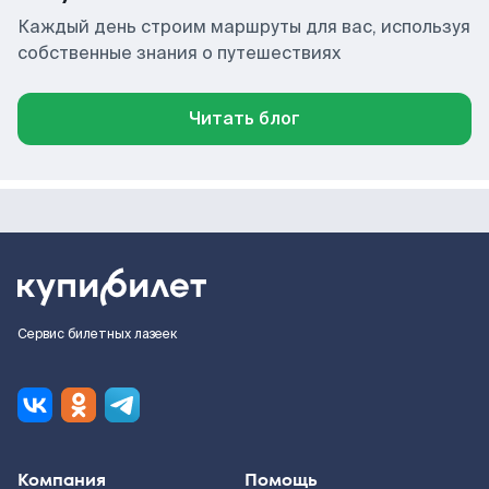
Каждый день строим маршруты для вас, используя
собственные знания о путешествиях
Читать блог
Сервис билетных лазеек
Компания
Помощь