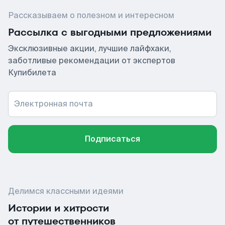
Рассказываем о полезном и интересном
Рассылка с выгодными предложениями
Эксклюзивные акции, лучшие лайфхаки,
заботливые рекомендации от экспертов
Купибилета
Электронная почта
Подписаться
Делимся классными идеями
Истории и хитрости
от путешественников