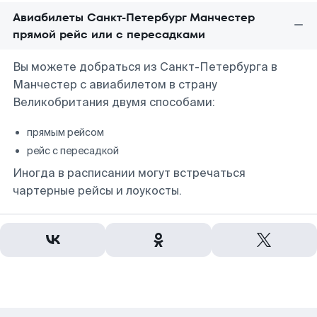
Авиабилеты Санкт-Петербург Манчестер
прямой рейс или с пересадками
Вы можете добраться из Санкт-Петербурга в
Манчестер с авиабилетом в страну
Великобритания двумя способами:
прямым рейсом
рейс с пересадкой
Иногда в расписании могут встречаться
чартерные рейсы и лоукосты.