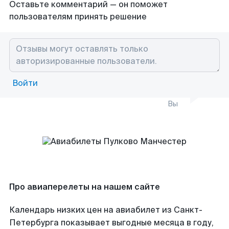
Оставьте комментарий — он поможет
пользователям принять решение
Войти
Вы
Про авиаперелеты на нашем сайте
Календарь низких цен на авиабилет из Санкт-
Петербурга показывает выгодные месяца в году,