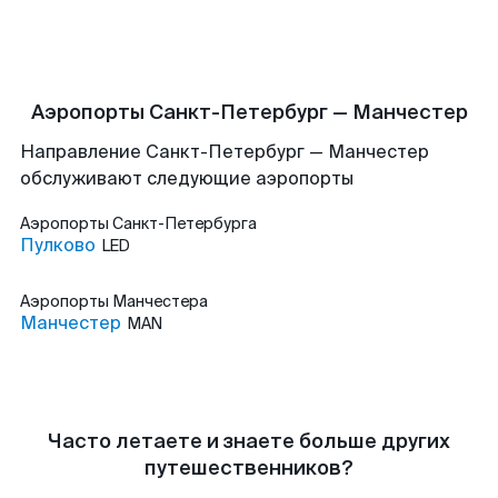
Аэропорты Санкт-Петербург — Манчестер
Направление Санкт-Петербург — Манчестер
обслуживают следующие аэропорты
Аэропорты
Санкт-Петербурга
Пулково
LED
Аэропорты
Манчестера
Манчестер
MAN
Часто летаете и знаете больше других
путешественников?