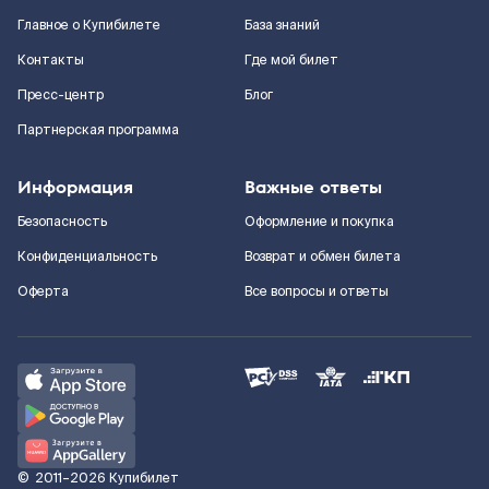
Главное о Купибилете
База знаний
Контакты
Где мой билет
Пресс-центр
Блог
Партнерская программа
Информация
Важные ответы
Безопасность
Оформление и покупка
Конфиденциальность
Возврат и обмен билета
Оферта
Все вопросы и ответы
©
2011–2026
Купибилет