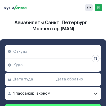
Авиабилеты Санкт-Петербург —
Манчестер (MAN)