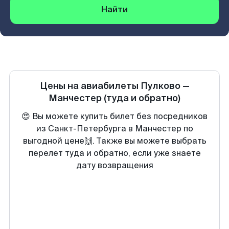
Найти
Цены на авиабилеты
Пулково
—
Манчестер
(туда и обратно)
😍 Вы можете купить билет без посредников
из Санкт-Петербурга в Манчестер по
выгодной цене🙌. Также вы можете выбрать
перелет туда и обратно, если уже знаете
дату возвращения