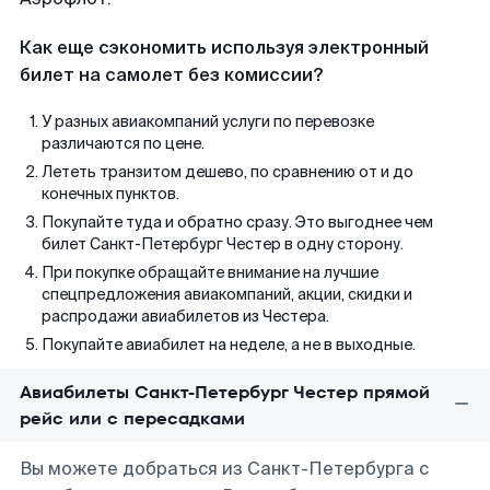
Как еще сэкономить используя электронный
билет на самолет без комиссии?
У разных авиакомпаний услуги по перевозке
различаются по цене.
Лететь транзитом дешево, по сравнению от и до
конечных пунктов.
Покупайте туда и обратно сразу. Это выгоднее чем
билет Санкт-Петербург Честер в одну сторону.
При покупке обращайте внимание на лучшие
спецпредложения авиакомпаний, акции, скидки и
распродажи авиабилетов из Честера.
Покупайте авиабилет на неделе, а не в выходные.
Авиабилеты Санкт-Петербург Честер прямой
рейс или с пересадками
Вы можете добраться из Санкт-Петербурга с