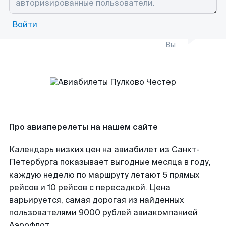
Войти
Вы
Про авиаперелеты на нашем сайте
Календарь низких цен на авиабилет из Санкт-
Петербурга показывает выгодные месяца в году,
каждую неделю по маршруту летают 5 прямых
рейсов и 10 рейсов с пересадкой. Цена
варьируется, самая дорогая из найденных
пользователями 9000 рублей авиакомпанией
Аэрофлот.