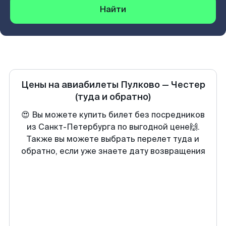
Найти
Цены на авиабилеты
Пулково
—
Честер
(туда и обратно)
😍 Вы можете купить билет без посредников
из Санкт-Петербурга по выгодной цене🙌.
Также вы можете выбрать перелет туда и
обратно, если уже знаете дату возвращения