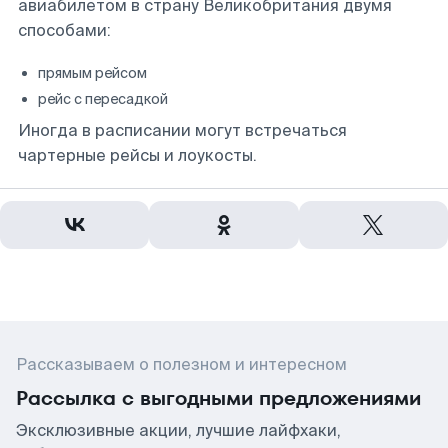
авиабилетом в страну Великобритания двумя
способами:
прямым рейсом
рейс с пересадкой
Иногда в расписании могут встречаться
чартерные рейсы и лоукосты.
Рассказываем о полезном и интересном
Рассылка с выгодными предложениями
Эксклюзивные акции, лучшие лайфхаки,