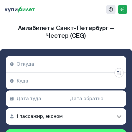
Авиабилеты Санкт-Петербург —
Честер (CEG)