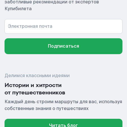
заботливые рекомендации от экспертов
Купибилета
Электронная почта
Подписаться
Делимся классными идеями
Истории и хитрости
от путешественников
Каждый день строим маршруты для вас, используя
собственные знания о путешествиях
Читать блог