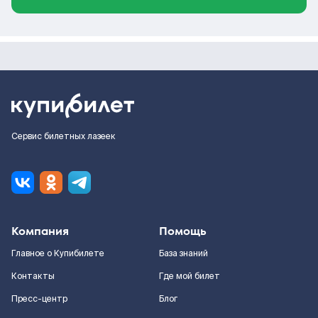
Сервис билетных лазеек
Компания
Помощь
Главное о Купибилете
База знаний
Контакты
Где мой билет
Пресс-центр
Блог