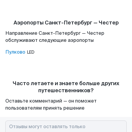
Аэропорты Санкт-Петербург — Честер
Направление Санкт-Петербург — Честер
обслуживают следующие аэропорты
Пулково
LED
Часто летаете и знаете больше других
путешественников?
Оставьте комментарий — он поможет
пользователям принять решение