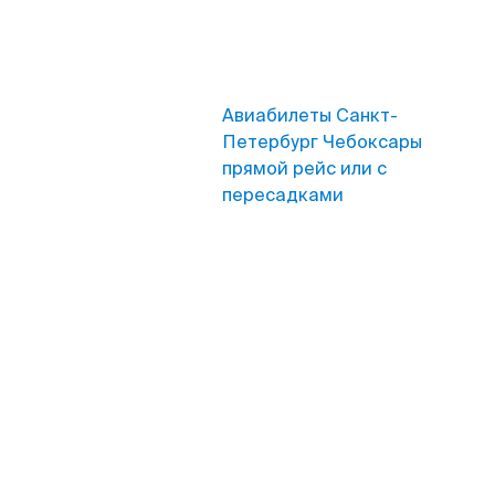
Авиабилеты Санкт-
Петербург Чебоксары
прямой рейс или с
пересадками