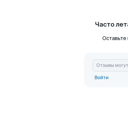
Часто лет
Оставьте 
Войти