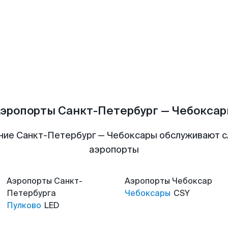
эропорты Санкт-Петербург — Чебокса
ние Санкт-Петербург — Чебоксары обслуживают 
аэропорты
Аэропорты
Санкт-
Аэропорты
Чебоксар
Петербурга
Чебоксары
CSY
Пулково
LED