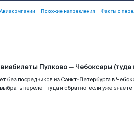
Авиакомпании
Похожие направления
Факты о пере
авиабилеты
Пулково
—
Чебоксары
(туда 
ет без посредников из Санкт-Петербурга в Чебок
выбрать перелет туда и обратно, если уже знаете