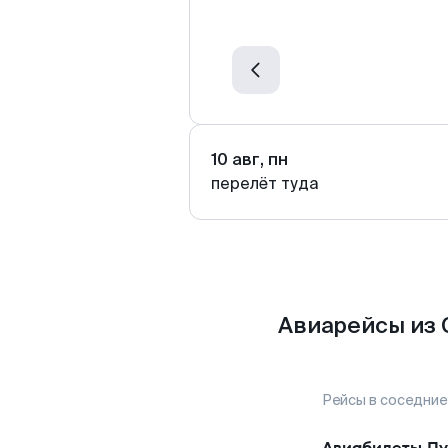
10 авг, пн
перелёт туда
Авиарейсы из 
Рейсы в соседние
Авиабилеты
Пу