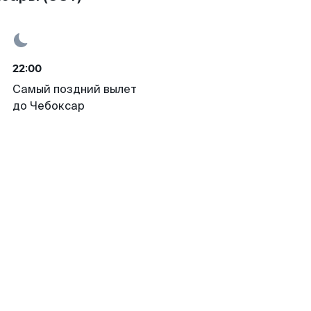
22:00
Самый поздний вылет
до Чебоксар