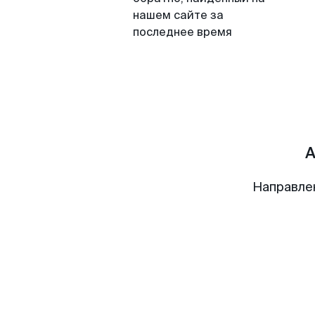
нашем сайте за
последнее время
А
Направле