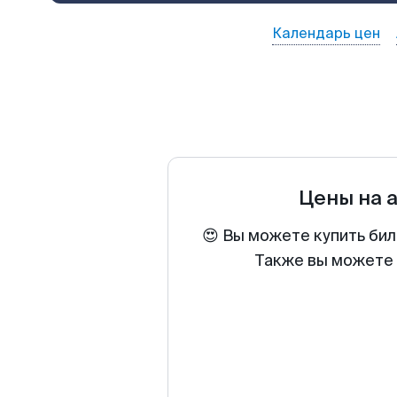
Календарь цен
Цены на 
😍 Вы можете купить бил
Также вы можете 