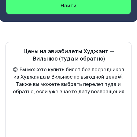
Найти
Цены на авиабилеты
Худжант
—
Вильнюс
(туда и обратно)
😍 Вы можете купить билет без посредников
из Худжанда в Вильнюс по выгодной цене🙌.
Также вы можете выбрать перелет туда и
обратно, если уже знаете дату возвращения