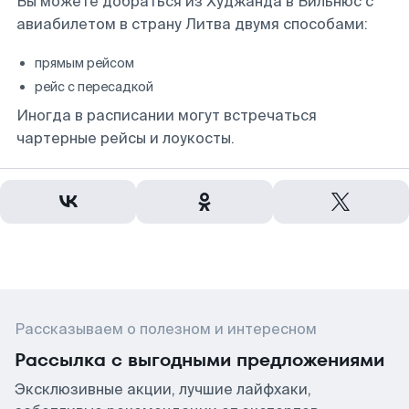
Вы можете добраться из Худжанда в Вильнюс с
авиабилетом в страну Литва двумя способами:
прямым рейсом
рейс с пересадкой
Иногда в расписании могут встречаться
чартерные рейсы и лоукосты.
Рассказываем о полезном и интересном
Рассылка с выгодными предложениями
Эксклюзивные акции, лучшие лайфхаки,