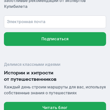
заботливые рекомендации от экспертов
Купибилета
Электронная почта
Подписаться
Делимся классными идеями
Истории и хитрости
от путешественников
Каждый день строим маршруты для вас, используя
собственные знания о путешествиях
Читать блог