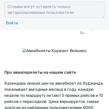
Войти
Вы
Про авиаперелеты на нашем сайте
Календарь низких цен на авиабилет из Худжанда
показывает выгодные месяца в году, каждую
неделю по маршруту летают 5 прямых рейсов и 10
рейсов с пересадкой. Цена варьируется, самая
дорогая из найденных пользователями 9000