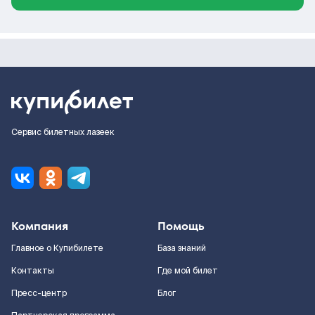
Сервис билетных лазеек
Компания
Помощь
Главное о Купибилете
База знаний
Контакты
Где мой билет
Пресс-центр
Блог