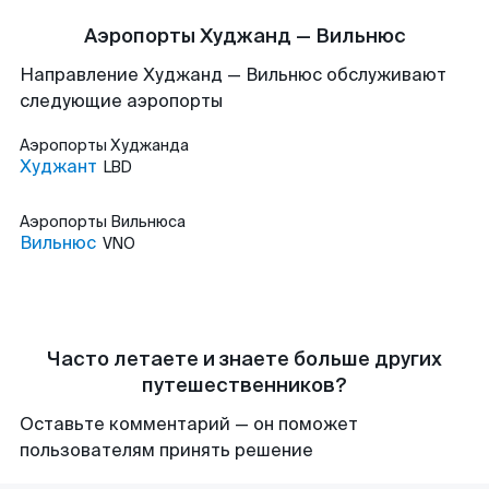
Аэропорты Худжанд — Вильнюс
Направление Худжанд — Вильнюс обслуживают
следующие аэропорты
Аэропорты
Худжанда
Худжант
LBD
Аэропорты
Вильнюса
Вильнюс
VNO
Часто летаете и знаете больше других
путешественников?
Оставьте комментарий — он поможет
пользователям принять решение