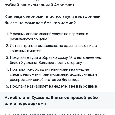
рублей авиакомпанией Аэрофлот.
Как еще сэкономить используя электронный
билет на самолет без комиссии?
У разных авиакомпаний услуги по перевозке
различаются по цене.
Лететь транзитом дешево, по сравнению от и до
конечных пунктов.
Покупайте туда и обратно сразу. Это выгоднее чем
билет Худжанд Вильнюс в одну сторону.
При покупке обращайте внимание на лучшие
спецпредложения авиакомпаний, акции, скидки и
распродажи авиабилетов из Вильнюса.
Покупайте авиабилет на неделе, а не в выходные.
Авиабилеты Худжанд Вильнюс прямой рейс
или с пересадками