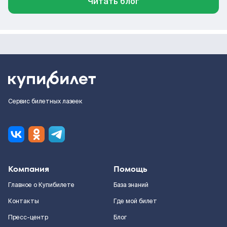
Читать блог
Сервис билетных лазеек
Компания
Помощь
Главное о Купибилете
База знаний
Контакты
Где мой билет
Пресс-центр
Блог