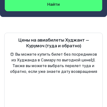
Найти
Цены на авиабилеты
Худжант
—
Курумоч
(туда и обратно)
😍 Вы можете купить билет без посредников
из Худжанда в Самару по выгодной цене🙌.
Также вы можете выбрать перелет туда и
обратно, если уже знаете дату возвращения