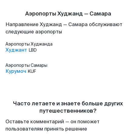
Аэропорты Худжанд — Самара
Направление Худжанд — Самара обслуживают
следующие аэропорты
Аэропорты
Худжанда
Худжант
LBD
Аэропорты
Самары
Курумоч
KUF
Часто летаете и знаете больше других
путешественников?
Оставьте комментарий — он поможет
пользователям принять решение