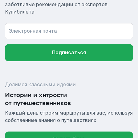
заботливые рекомендации от экспертов
Купибилета
Электронная почта
Подписаться
Делимся классными идеями
Истории и хитрости
от путешественников
Каждый день строим маршруты для вас, используя
собственные знания о путешествиях