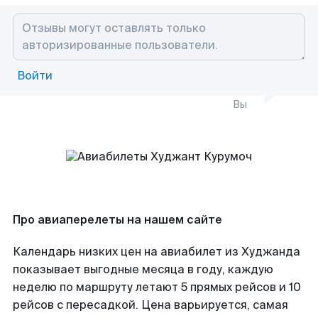
Войти
Вы
Про авиаперелеты на нашем сайте
Календарь низких цен на авиабилет из Худжанда
показывает выгодные месяца в году, каждую
неделю по маршруту летают 5 прямых рейсов и 10
рейсов с пересадкой. Цена варьируется, самая