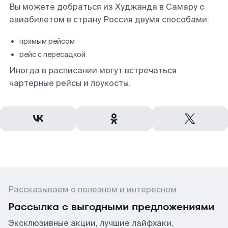
Вы можете добраться из Худжанда в Самару с
авиабилетом в страну Россия двумя способами:
прямым рейсом
рейс с пересадкой
Иногда в расписании могут встречаться
чартерные рейсы и лоукосты.
Рассказываем о полезном и интересном
Рассылка с выгодными предложениями
Эксклюзивные акции, лучшие лайфхаки,