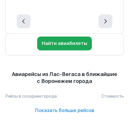
Найти авиабилеты
Авиарейсы из Лас-Вегаса в ближайшие
с Воронежем города
Рейсы в соседние города
Стоимость
Показать больше рейсов