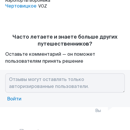
Аэропорты
Воронежа
Чертовицкое
VOZ
Часто летаете и знаете больше других
путешественников?
Оставьте комментарий — он поможет
пользователям принять решение
Войти
Вы