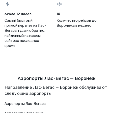
около 12 часов
15
Самый быстрый
Количество рейсов до
прямой перелет из Лас-
Воронежа в неделю
Вегаса туда и обратно,
найденный на нашем
сайте за последнее
время
Аэропорты Лас-Вегас — Воронеж
Направление Лас-Вегас — Воронеж обслуживают
следующие аэропорты
Аэропорты
Лас-Вегаса