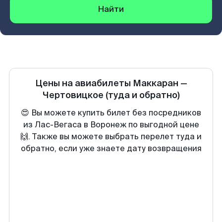
Найти
Цены на авиабилеты
Маккаран
—
Чертовицкое
(туда и обратно)
😍 Вы можете купить билет без посредников
из Лас-Вегаса в Воронеж по выгодной цене
🙌. Также вы можете выбрать перелет туда и
обратно, если уже знаете дату возвращения