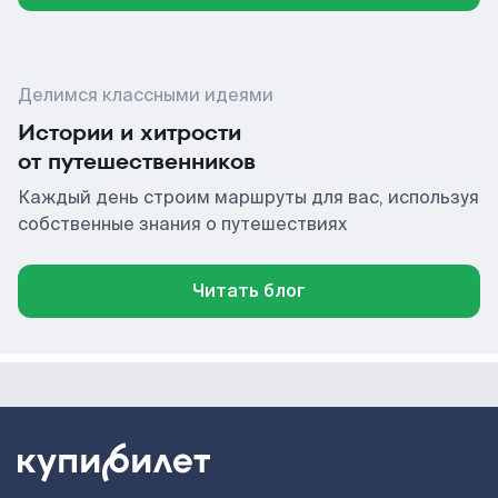
Делимся классными идеями
Истории и хитрости
от путешественников
Каждый день строим маршруты для вас, используя
собственные знания о путешествиях
Читать блог