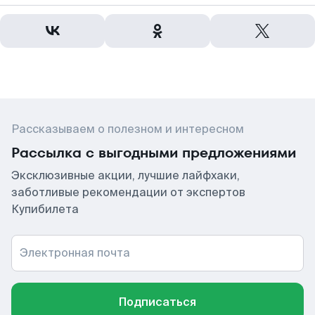
Рассказываем о полезном и интересном
Рассылка с выгодными предложениями
Эксклюзивные акции, лучшие лайфхаки,
заботливые рекомендации от экспертов
Купибилета
Электронная почта
Подписаться