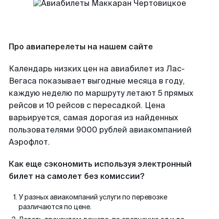
Про авиаперелеты на нашем сайте
Календарь низких цен на авиабилет из Лас-
Вегаса показывает выгодные месяца в году,
каждую неделю по маршруту летают 5 прямых
рейсов и 10 рейсов с пересадкой. Цена
варьируется, самая дорогая из найденных
пользователями 9000 рублей авиакомпанией
Аэрофлот.
Как еще сэкономить используя электронный
билет на самолет без комиссии?
У разных авиакомпаний услуги по перевозке
различаются по цене.