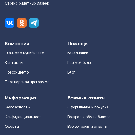
Сервис билетных лазеек
Компания
Помощь
Главное о Купибилете
База знаний
Контакты
Где мой билет
Пресс-центр
Блог
Партнерская программа
Информация
Важные ответы
Безопасность
Оформление и покупка
Конфиденциальность
Возврат и обмен билета
Оферта
Все вопросы и ответы