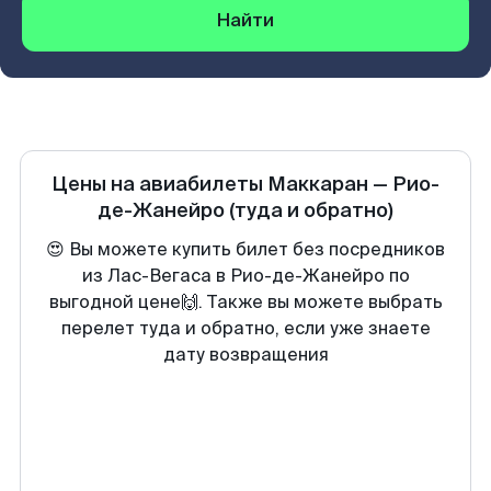
Найти
Цены на авиабилеты
Маккаран
—
Рио-
де-Жанейро
(туда и обратно)
😍 Вы можете купить билет без посредников
из Лас-Вегаса в Рио-де-Жанейро по
выгодной цене🙌. Также вы можете выбрать
перелет туда и обратно, если уже знаете
дату возвращения