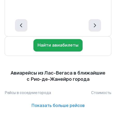
Найти авиабилеты
Авиарейсы из Лас-Вегаса в ближайшие
с Рио-де-Жанейро города
Рейсы в соседние города
Стоимость
Показать больше рейсов