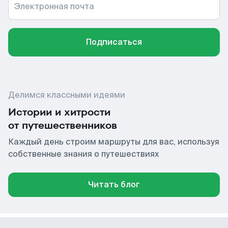
Электронная почта
Подписаться
Делимся классными идеями
Истории и хитрости
от путешественников
Каждый день строим маршруты для вас, используя
собственные знания о путешествиях
Читать блог