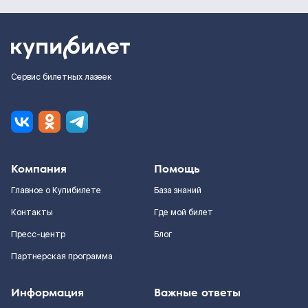
Сервис билетных лазеек
Компания
Помощь
Главное о Купибилете
База знаний
Контакты
Где мой билет
Пресс-центр
Блог
Партнерская программа
Информация
Важные ответы