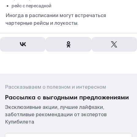
рейс с пересадкой
Иногда в расписании могут встречаться
чартерные рейсы и лоукосты.
Рассказываем о полезном и интересном
Рассылка с выгодными предложениями
Эксклюзивные акции, лучшие лайфхаки,
заботливые рекомендации от экспертов
Купибилета