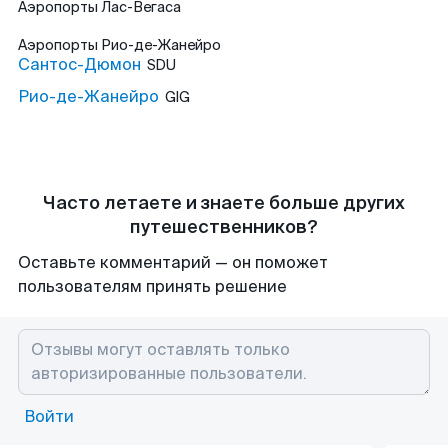
Аэропорты
Лас-Вегаса
Аэропорты
Рио-де-Жанейро
Сантос-Дюмон
SDU
Рио-де-Жанейро
GIG
Часто летаете и знаете больше других
путешественников?
Оставьте комментарий — он поможет
пользователям принять решение
Войти