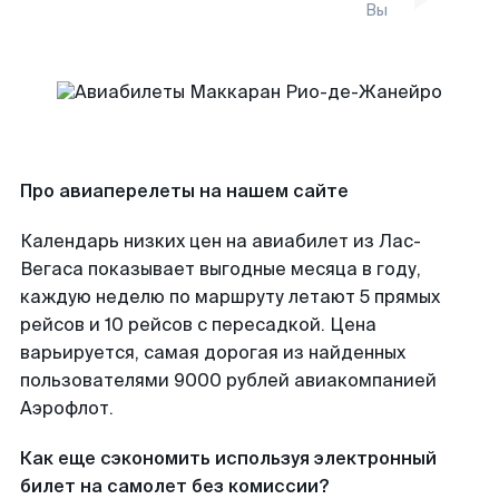
Вы
Про авиаперелеты на нашем сайте
Календарь низких цен на авиабилет из Лас-
Вегаса показывает выгодные месяца в году,
каждую неделю по маршруту летают 5 прямых
рейсов и 10 рейсов с пересадкой. Цена
варьируется, самая дорогая из найденных
пользователями 9000 рублей авиакомпанией
Аэрофлот.
Как еще сэкономить используя электронный
билет на самолет без комиссии?