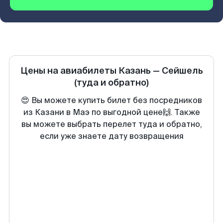
Цены на авиабилеты
Казань
—
Сейшель
(туда и обратно)
😍 Вы можете купить билет без посредников
из Казани в Маэ по выгодной цене🙌. Также
вы можете выбрать перелет туда и обратно,
если уже знаете дату возвращения