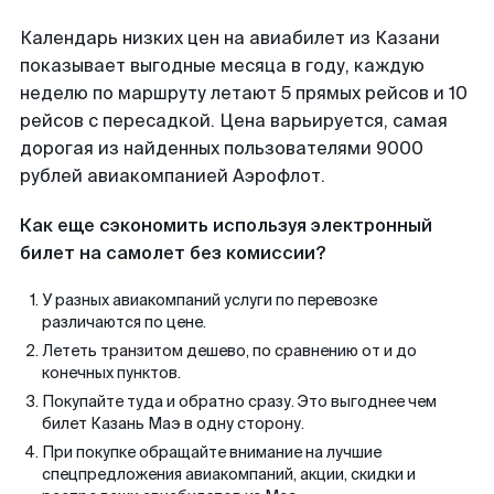
Календарь низких цен на авиабилет из Казани
показывает выгодные месяца в году, каждую
неделю по маршруту летают 5 прямых рейсов и 10
рейсов с пересадкой. Цена варьируется, самая
дорогая из найденных пользователями 9000
рублей авиакомпанией Аэрофлот.
Как еще сэкономить используя электронный
билет на самолет без комиссии?
У разных авиакомпаний услуги по перевозке
различаются по цене.
Лететь транзитом дешево, по сравнению от и до
конечных пунктов.
Покупайте туда и обратно сразу. Это выгоднее чем
билет Казань Маэ в одну сторону.
При покупке обращайте внимание на лучшие
спецпредложения авиакомпаний, акции, скидки и