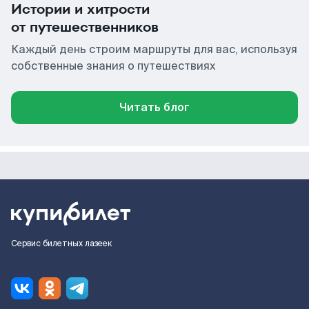
Истории и хитрости
от путешественников
Каждый день строим маршруты для вас, используя
собственные знания о путешествиях
Читать блог
Сервис билетных лазеек