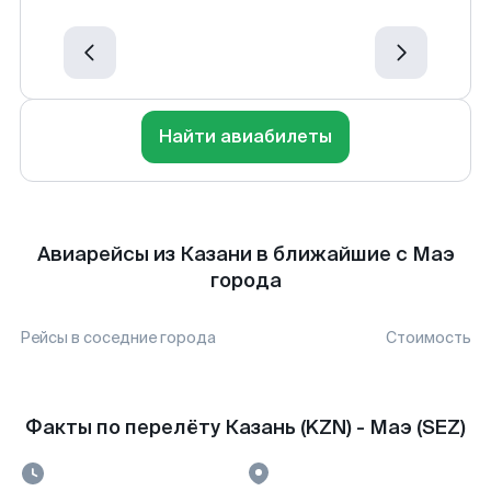
Найти авиабилеты
Авиарейсы из Казани в ближайшие с Маэ
города
Рейсы в соседние города
Стоимость
Факты по перелёту Казань (KZN) - Маэ (SEZ)