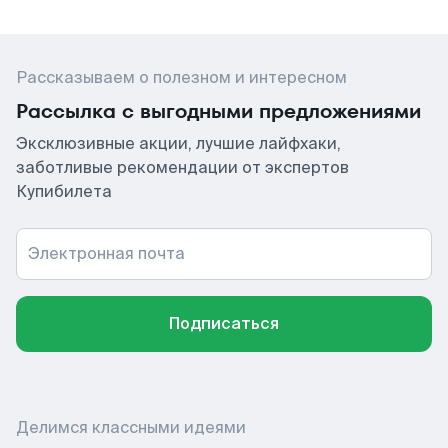
Рассказываем о полезном и интересном
Рассылка с выгодными предложениями
Эксклюзивные акции, лучшие лайфхаки,
заботливые рекомендации от экспертов
Купибилета
Электронная почта
Подписаться
Делимся классными идеями