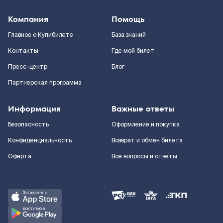
Компания
Помощь
Главное о Купибилете
База знаний
Контакты
Где мой билет
Пресс-центр
Блог
Партнерская программа
Информация
Важные ответы
Безопасность
Оформление и покупка
Конфиденциальность
Возврат и обмен билета
Оферта
Все вопросы и ответы