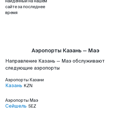
найденный на нашем
сайте за последнее
время
Аэропорты Казань — Маэ
Направление Казань — Маэ обслуживают
следующие аэропорты
Аэропорты
Казани
Казань
KZN
Аэропорты
Маэ
Сейшель
SEZ