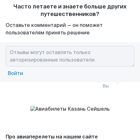
Часто летаете и знаете больше других
путешественников?
Оставьте комментарий — он поможет
пользователям принять решение
Войти
Вы
Про авиаперелеты на нашем сайте