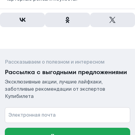
Рассказываем о полезном и интересном
Рассылка с выгодными предложениями
Эксклюзивные акции, лучшие лайфхаки,
заботливые рекомендации от экспертов
Купибилета
Электронная почта