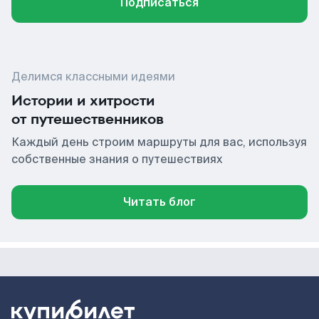
Подписаться
Делимся классными идеями
Истории и хитрости
от путешественников
Каждый день строим маршруты для вас, используя
собственные знания о путешествиях
Читать блог