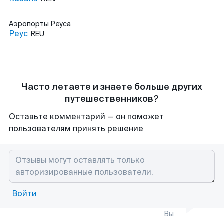
Аэропорты
Реуса
Реус
REU
Часто летаете и знаете больше других
путешественников?
Оставьте комментарий — он поможет
пользователям принять решение
Войти
Вы