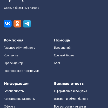
Сервис билетных лазеек
Компания
Помощь
Главное о Купибилете
База знаний
Контакты
Где мой билет
Пресс-центр
Блог
Партнерская программа
Информация
Важные ответы
Безопасность
Оформление и покупка
Конфиденциальность
Возврат и обмен билета
Оферта
Все вопросы и ответы