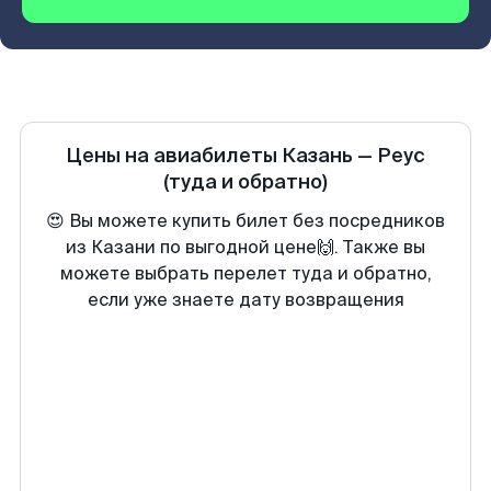
Цены на авиабилеты
Казань
—
Реус
(туда и обратно)
😍 Вы можете купить билет без посредников
из Казани по выгодной цене🙌. Также вы
можете выбрать перелет туда и обратно,
если уже знаете дату возвращения