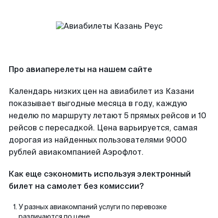
Про авиаперелеты на нашем сайте
Календарь низких цен на авиабилет из Казани
показывает выгодные месяца в году, каждую
неделю по маршруту летают 5 прямых рейсов и 10
рейсов с пересадкой. Цена варьируется, самая
дорогая из найденных пользователями 9000
рублей авиакомпанией Аэрофлот.
Как еще сэкономить используя электронный
билет на самолет без комиссии?
У разных авиакомпаний услуги по перевозке
различаются по цене.