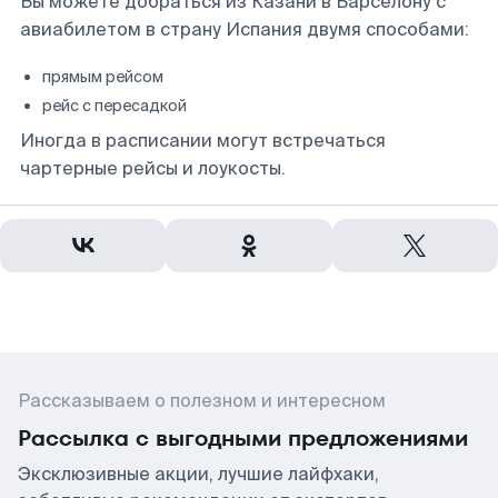
Вы можете добраться из Казани в Барселону с
авиабилетом в страну Испания двумя способами:
прямым рейсом
рейс с пересадкой
Иногда в расписании могут встречаться
чартерные рейсы и лоукосты.
Рассказываем о полезном и интересном
Рассылка с выгодными предложениями
Эксклюзивные акции, лучшие лайфхаки,