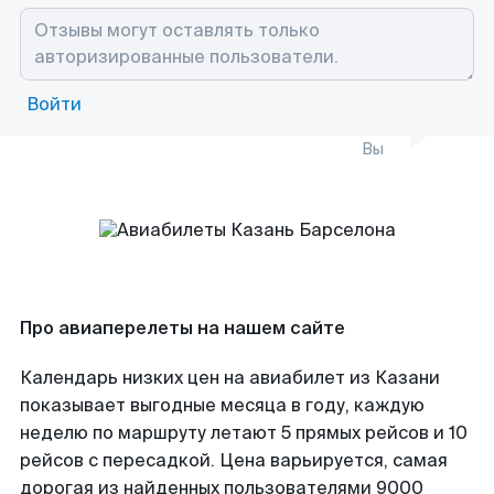
Войти
Вы
Про авиаперелеты на нашем сайте
Календарь низких цен на авиабилет из Казани
показывает выгодные месяца в году, каждую
неделю по маршруту летают 5 прямых рейсов и 10
рейсов с пересадкой. Цена варьируется, самая
дорогая из найденных пользователями 9000