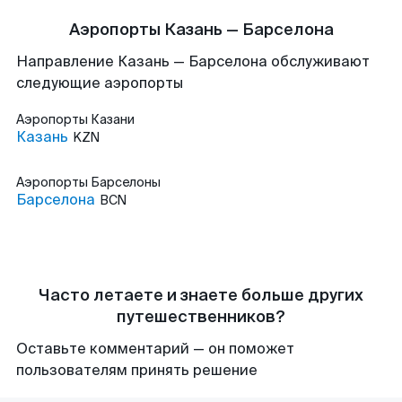
Аэропорты Казань — Барселона
Направление Казань — Барселона обслуживают
следующие аэропорты
Аэропорты
Казани
Казань
KZN
Аэропорты
Барселоны
Барселона
BCN
Часто летаете и знаете больше других
путешественников?
Оставьте комментарий — он поможет
пользователям принять решение