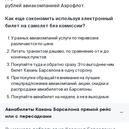
рублей авиакомпанией Аэрофлот.
Как еще сэкономить используя электронный
билет на самолет без комиссии?
У разных авиакомпаний услуги по перевозке
различаются по цене.
Лететь транзитом дешево, по сравнению от и до
конечных пунктов.
Покупайте туда и обратно сразу. Это выгоднее чем
билет Казань Барселона в одну сторону.
При покупке обращайте внимание на лучшие
спецпредложения авиакомпаний, акции, скидки и
распродажи авиабилетов из Барселоны.
Покупайте авиабилет на неделе, а не в выходные.
Авиабилеты Казань Барселона прямой рейс
или с пересадками