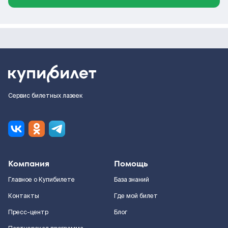
Сервис билетных лазеек
Компания
Помощь
Главное о Купибилете
База знаний
Контакты
Где мой билет
Пресс-центр
Блог