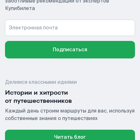
заботливые рекомендации от экспертов
Купибилета
Электронная почта
Подписаться
Делимся классными идеями
Истории и хитрости
от путешественников
Каждый день строим маршруты для вас, используя
собственные знания о путешествиях
Читать блог