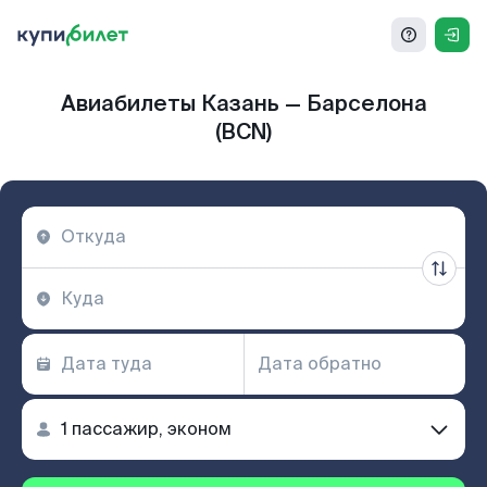
Авиабилеты Казань — Барселона
(BCN)