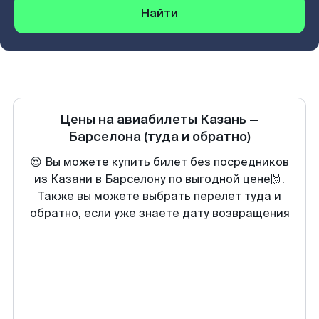
Найти
Цены на авиабилеты
Казань
—
Барселона
(туда и обратно)
😍 Вы можете купить билет без посредников
из Казани в Барселону по выгодной цене🙌.
Также вы можете выбрать перелет туда и
обратно, если уже знаете дату возвращения