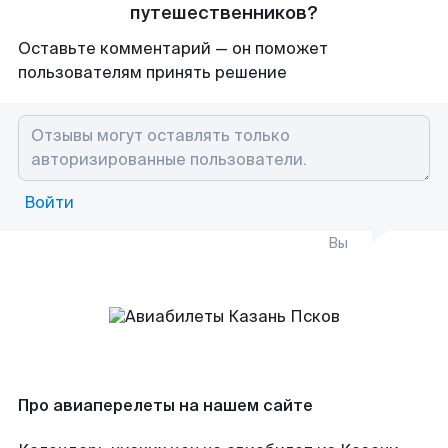
путешественников?
Оставьте комментарий — он поможет
пользователям принять решение
Войти
Вы
Про авиаперелеты на нашем сайте