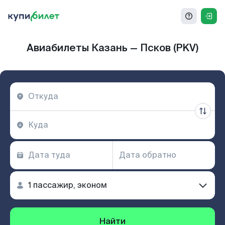
Авиабилеты Казань — Псков (PKV)
Найти