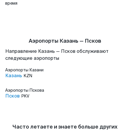
время
Аэропорты Казань — Псков
Направление Казань — Псков обслуживают
следующие аэропорты
Аэропорты
Казани
Казань
KZN
Аэропорты
Пскова
Псков
PKV
Часто летаете и знаете больше других