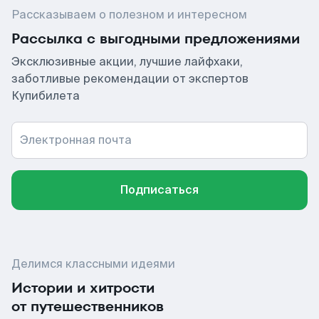
Рассказываем о полезном и интересном
Рассылка с выгодными предложениями
Эксклюзивные акции, лучшие лайфхаки,
заботливые рекомендации от экспертов
Купибилета
Электронная почта
Подписаться
Делимся классными идеями
Истории и хитрости
от путешественников