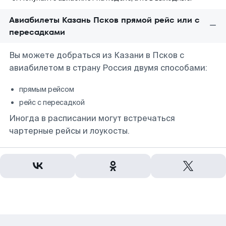
Авиабилеты Казань Псков прямой рейс или с
пересадками
Вы можете добраться из Казани в Псков с
авиабилетом в страну Россия двумя способами:
прямым рейсом
рейс с пересадкой
Иногда в расписании могут встречаться
чартерные рейсы и лоукосты.