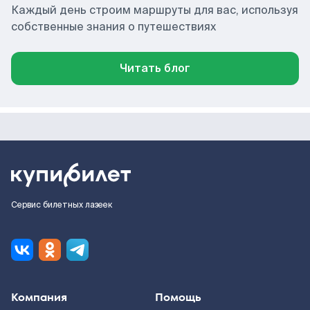
Каждый день строим маршруты для вас, используя
собственные знания о путешествиях
Читать блог
Сервис билетных лазеек
Компания
Помощь