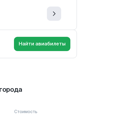
Найти авиабилеты
города
Стоимость