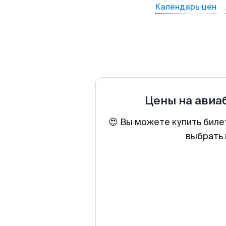
Календарь цен
Цены на авиа
😍 Вы можете купить биле
выбрать 