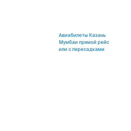
Авиабилеты Казань
Мумбаи прямой рейс
или с пересадками