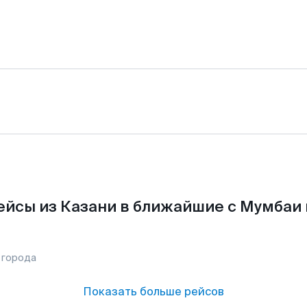
ейсы из Казани в ближайшие с Мумбаи 
 города
Показать больше рейсов