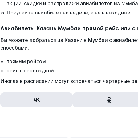
акции, скидки и распродажи авиабилетов из Мумба
Покупайте авиабилет на неделе, а не в выходные.
Авиабилеты Казань Мумбаи прямой рейс или с
Вы можете добраться из Казани в Мумбаи с авиабиле
способами:
прямым рейсом
рейс с пересадкой
Иногда в расписании могут встречаться чартерные ре