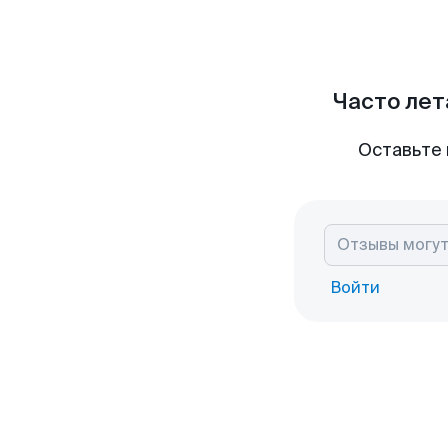
Часто лет
Оставьте 
Войти