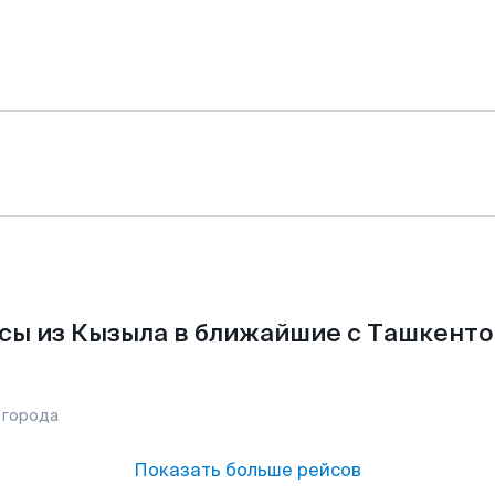
сы из Кызыла в ближайшие с Ташкенто
 города
Показать больше рейсов