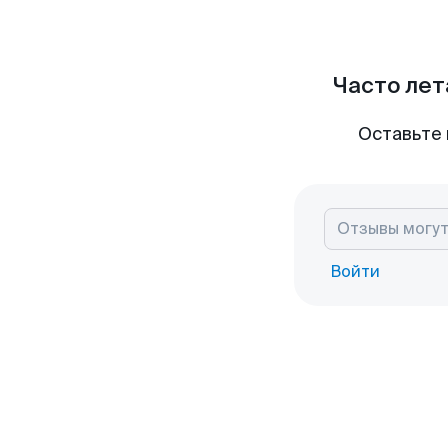
Часто лет
Оставьте 
Войти