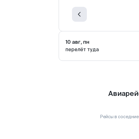
10 авг, пн
перелёт туда
Авиарей
Рейсы в соседние