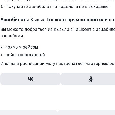
Покупайте авиабилет на неделе, а не в выходные.
Авиабилеты Кызыл Ташкент прямой рейс или с
Вы можете добраться из Кызыла в Ташкент с авиабиле
способами:
прямым рейсом
рейс с пересадкой
Иногда в расписании могут встречаться чартерные ре