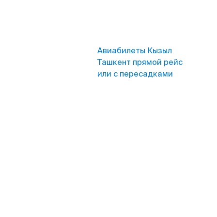
Авиабилеты Кызыл
Ташкент прямой рейс
или с пересадками