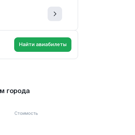
Найти авиабилеты
м города
Стоимость