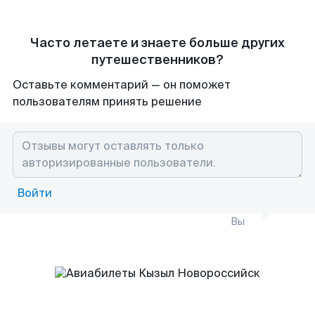
Часто летаете и знаете больше других
путешественников?
Оставьте комментарий — он поможет
пользователям принять решение
Войти
Вы