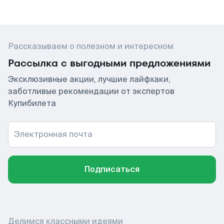
Рассказываем о полезном и интересном
Рассылка с выгодными предложениями
Эксклюзивные акции, лучшие лайфхаки,
заботливые рекомендации от экспертов
Купибилета
Электронная почта
Подписаться
Делимся классными идеями