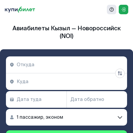
Авиабилеты Кызыл — Новороссийск
(NOI)