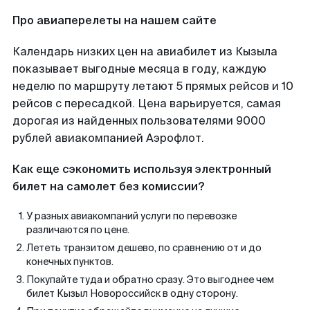
Про авиаперелеты на нашем сайте
Календарь низких цен на авиабилет из Кызыла
показывает выгодные месяца в году, каждую
неделю по маршруту летают 5 прямых рейсов и 10
рейсов с пересадкой. Цена варьируется, самая
дорогая из найденных пользователями 9000
рублей авиакомпанией Аэрофлот.
Как еще сэкономить используя электронный
билет на самолет без комиссии?
У разных авиакомпаний услуги по перевозке
различаются по цене.
Лететь транзитом дешево, по сравнению от и до
конечных пунктов.
Покупайте туда и обратно сразу. Это выгоднее чем
билет Кызыл Новороссийск в одну сторону.