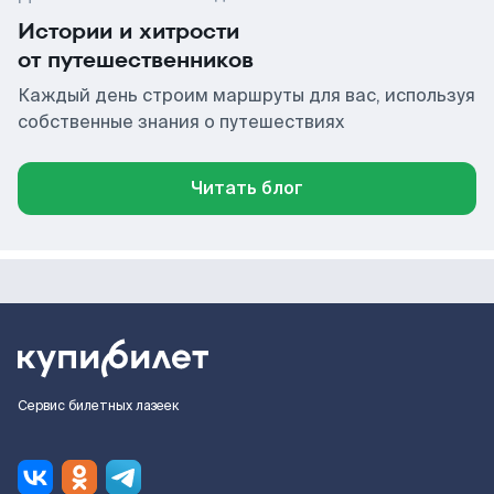
Истории и хитрости
от путешественников
Каждый день строим маршруты для вас, используя
собственные знания о путешествиях
Читать блог
Сервис билетных лазеек