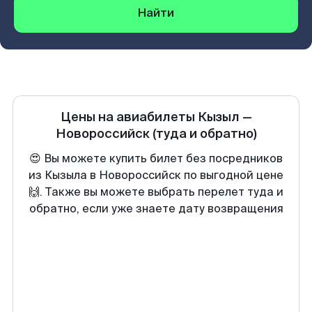
Найти
Цены на авиабилеты
Кызыл
—
Новороссийск
(туда и обратно)
😍 Вы можете купить билет без посредников
из Кызыла в Новороссийск по выгодной цене
🙌. Также вы можете выбрать перелет туда и
обратно, если уже знаете дату возвращения