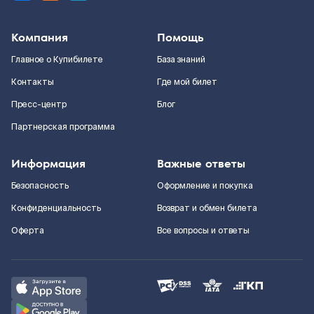
Компания
Помощь
Главное о Купибилете
База знаний
Контакты
Где мой билет
Пресс-центр
Блог
Партнерская программа
Информация
Важные ответы
Безопасность
Оформление и покупка
Конфиденциальность
Возврат и обмен билета
Оферта
Все вопросы и ответы