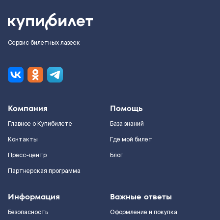
Сервис билетных лазеек
Компания
Помощь
Главное о Купибилете
База знаний
Контакты
Где мой билет
Пресс-центр
Блог
Партнерская программа
Информация
Важные ответы
Безопасность
Оформление и покупка