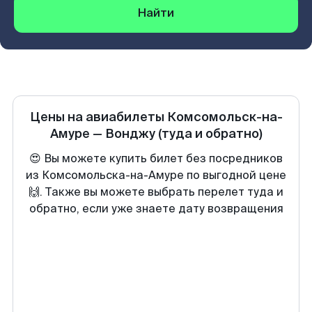
Найти
Цены на авиабилеты
Комсомольск-на-
Амуре
—
Вонджу
(туда и обратно)
😍 Вы можете купить билет без посредников
из Комсомольска-на-Амуре по выгодной цене
🙌. Также вы можете выбрать перелет туда и
обратно, если уже знаете дату возвращения