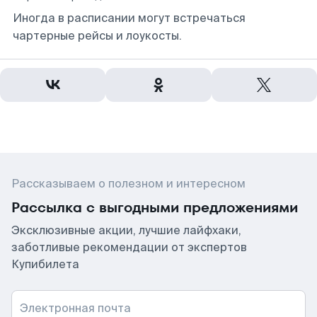
Иногда в расписании могут встречаться
чартерные рейсы и лоукосты.
Рассказываем о полезном и интересном
Рассылка с выгодными предложениями
Эксклюзивные акции, лучшие лайфхаки,
заботливые рекомендации от экспертов
Купибилета
Электронная почта