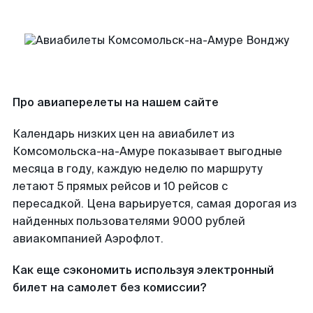
Про авиаперелеты на нашем сайте
Календарь низких цен на авиабилет из
Комсомольска-на-Амуре показывает выгодные
месяца в году, каждую неделю по маршруту
летают 5 прямых рейсов и 10 рейсов с
пересадкой. Цена варьируется, самая дорогая из
найденных пользователями 9000 рублей
авиакомпанией Аэрофлот.
Как еще сэкономить используя электронный
билет на самолет без комиссии?