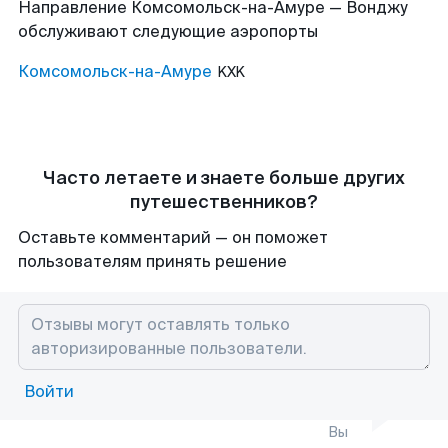
Направление Комсомольск-на-Амуре — Вонджу
обслуживают следующие аэропорты
Комсомольск-на-Амуре
KXK
Часто летаете и знаете больше других
путешественников?
Оставьте комментарий — он поможет
пользователям принять решение
Войти
Вы