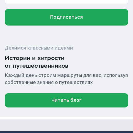
Подписаться
Делимся классными идеями
Истории и хитрости
от путешественников
Каждый день строим маршруты для вас, используя
собственные знания о путешествиях
Читать блог