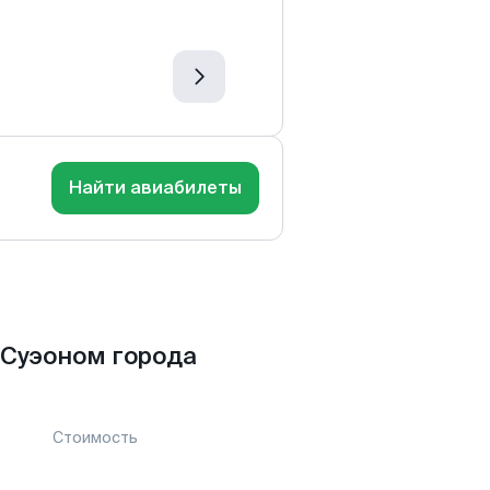
Найти авиабилеты
 Суэоном города
Стоимость