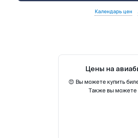
Календарь цен
Цены на авиа
😍 Вы можете купить бил
Также вы можете 