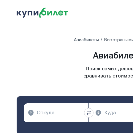
Авиабилеты
Все страны м
Авиабиле
Поиск самых дешевы
сравнивать стоимос