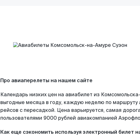
Про авиаперелеты на нашем сайте
Календарь низких цен на авиабилет из Комсомольска
выгодные месяца в году, каждую неделю по маршруту 
рейсов с пересадкой. Цена варьируется, самая дорог
пользователями 9000 рублей авиакомпанией Аэрофло
Как еще сэкономить используя электронный билет н