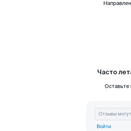
Направлен
Часто лет
Оставьте 
Войти