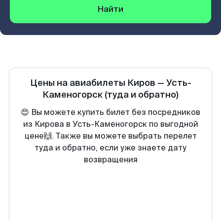
Найти
Цены на авиабилеты
Киров
—
Усть-
Каменогорск
(туда и обратно)
😍 Вы можете купить билет без посредников
из Кирова в Усть-Каменогорск по выгодной
цене🙌. Также вы можете выбрать перелет
туда и обратно, если уже знаете дату
возвращения