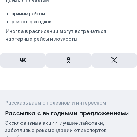
двумя способами:
прямым рейсом
рейс с пересадкой
Иногда в расписании могут встречаться
чартерные рейсы и лоукосты.
Рассказываем о полезном и интересном
Рассылка с выгодными предложениями
Эксклюзивные акции, лучшие лайфхаки,
заботливые рекомендации от экспертов