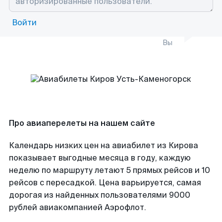
Войти
Вы
Про авиаперелеты на нашем сайте
Календарь низких цен на авиабилет из Кирова
показывает выгодные месяца в году, каждую
неделю по маршруту летают 5 прямых рейсов и 10
рейсов с пересадкой. Цена варьируется, самая
дорогая из найденных пользователями 9000
рублей авиакомпанией Аэрофлот.