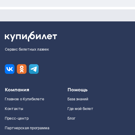
Сервис билетных лазеек
Компания
Помощь
Главное о Купибилете
База знаний
Контакты
Где мой билет
Пресс-центр
Блог
Партнерская программа