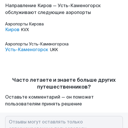
Направление Киров — Усть-Каменогорск
обслуживают следующие аэропорты
Аэропорты
Кирова
Киров
KVX
Аэропорты
Усть-Каменогорска
Усть-Каменогорск
UKK
Часто летаете и знаете больше других
путешественников?
Оставьте комментарий — он поможет
пользователям принять решение