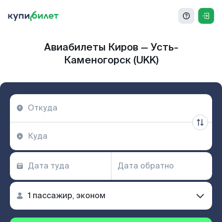
Авиабилеты Киров — Усть-
Каменогорск (UKK)