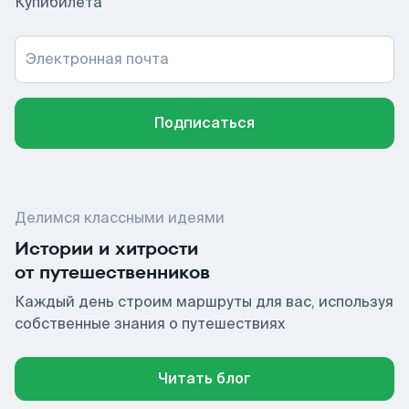
Купибилета
Электронная почта
Подписаться
Делимся классными идеями
Истории и хитрости
от путешественников
Каждый день строим маршруты для вас, используя
собственные знания о путешествиях
Читать блог