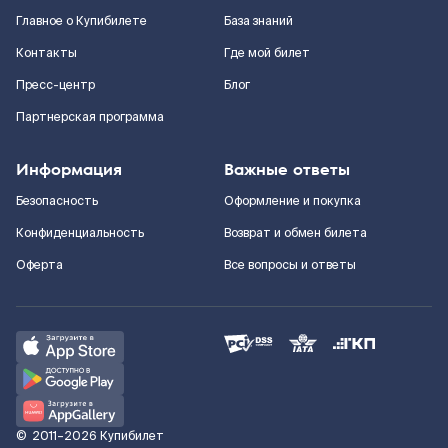
Главное о Купибилете
База знаний
Контакты
Где мой билет
Пресс-центр
Блог
Партнерская программа
Информация
Важные ответы
Безопасность
Оформление и покупка
Конфиденциальность
Возврат и обмен билета
Оферта
Все вопросы и ответы
©
2011–2026
Купибилет