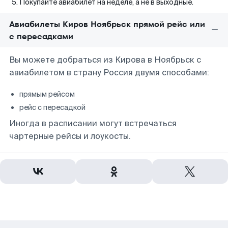
Покупайте авиабилет на неделе, а не в выходные.
Авиабилеты Киров Ноябрьск прямой рейс или
с пересадками
Вы можете добраться из Кирова в Ноябрьск с
авиабилетом в страну Россия двумя способами:
прямым рейсом
рейс с пересадкой
Иногда в расписании могут встречаться
чартерные рейсы и лоукосты.