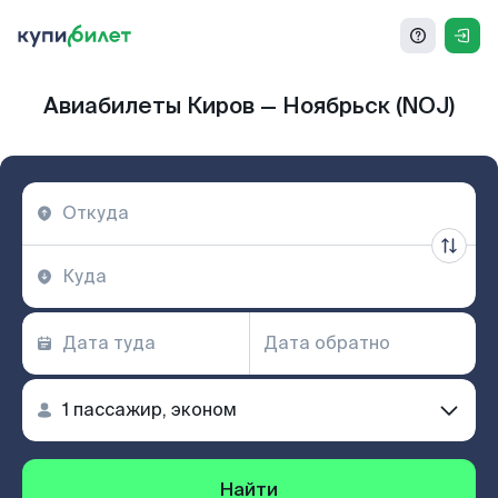
Авиабилеты Киров — Ноябрьск (NOJ)
Найти