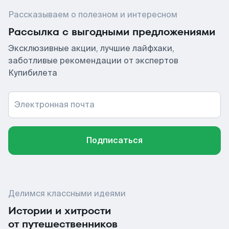
Рассказываем о полезном и интересном
Рассылка с выгодными предложениями
Эксклюзивные акции, лучшие лайфхаки,
заботливые рекомендации от экспертов
Купибилета
Электронная почта
Подписаться
Делимся классными идеями
Истории и хитрости
от путешественников