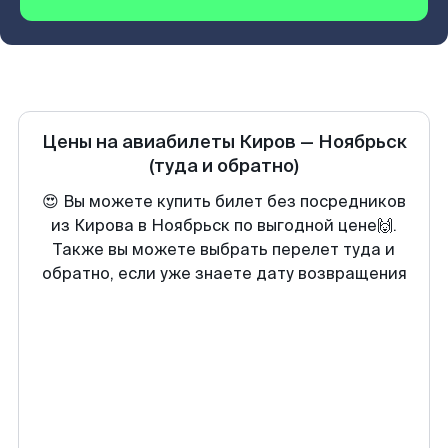
Цены на авиабилеты
Киров
—
Ноябрьск
(туда и обратно)
😍 Вы можете купить билет без посредников
из Кирова в Ноябрьск по выгодной цене🙌.
Также вы можете выбрать перелет туда и
обратно, если уже знаете дату возвращения