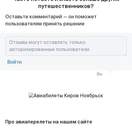
путешественников?
Оставьте комментарий — он поможет
пользователям принять решение
Войти
Вы
Про авиаперелеты на нашем сайте