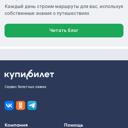
Каждый день строим маршруты для вас, используя
собственные знания о путешествиях
Читать блог
Сервис билетных лазеек
Компания
Помощь