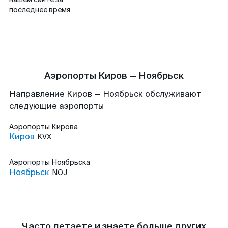
последнее время
Аэропорты Киров — Ноябрьск
Направление Киров — Ноябрьск обслуживают
следующие аэропорты
Аэропорты
Кирова
Киров
KVX
Аэропорты
Ноябрьска
Ноябрьск
NOJ
Часто летаете и знаете больше других