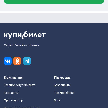
Сервис билетных лазеек
Компания
Помощь
Главное о Купибилете
База знаний
Контакты
Где мой билет
Пресс-центр
Блог