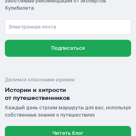
заботливые рекомендации от экспертов
Купибилета
Электронная почта
Подписаться
Делимся классными идеями
Истории и хитрости
от путешественников
Каждый день строим маршруты для вас, используя
собственные знания о путешествиях
Читать блог