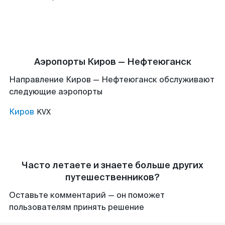
Аэропорты Киров — Нефтеюганск
Направление Киров — Нефтеюганск обслуживают
следующие аэропорты
Киров
KVX
Часто летаете и знаете больше других
путешественников?
Оставьте комментарий — он поможет
пользователям принять решение