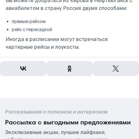
Вы можете добраться из Кирова в Нефтеюганск с
авиабилетом в страну Россия двумя способами:
прямым рейсом
рейс с пересадкой
Иногда в расписании могут встречаться
чартерные рейсы и лоукосты.
Рассказываем о полезном и интересном
Рассылка с выгодными предложениями
Эксклюзивные акции, лучшие лайфхаки,