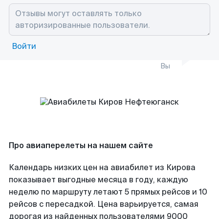
Войти
Вы
Про авиаперелеты на нашем сайте
Календарь низких цен на авиабилет из Кирова
показывает выгодные месяца в году, каждую
неделю по маршруту летают 5 прямых рейсов и 10
рейсов с пересадкой. Цена варьируется, самая
дорогая из найденных пользователями 9000