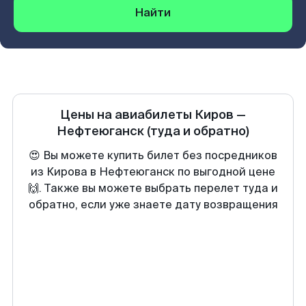
Найти
Цены на авиабилеты
Киров
—
Нефтеюганск
(туда и обратно)
😍 Вы можете купить билет без посредников
из Кирова в Нефтеюганск по выгодной цене
🙌. Также вы можете выбрать перелет туда и
обратно, если уже знаете дату возвращения