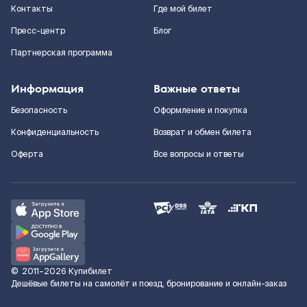
Контакты
Где мой билет
Пресс-центр
Блог
Партнерская программа
Информация
Важные ответы
Безопасность
Оформление и покупка
Конфиденциальность
Возврат и обмен билета
Оферта
Все вопросы и ответы
©
2011–2026
Купибилет
Дешёвые билеты на самолёт и поезд, бронирование и онлайн-заказ