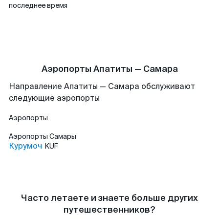
последнее время
Аэропорты Апатиты — Самара
Направление Апатиты — Самара обслуживают
следующие аэропорты
Аэропорты
Аэропорты
Самары
Курумоч
KUF
Часто летаете и знаете больше других
путешественников?