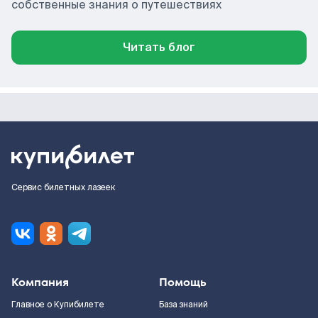
собственные знания о путешествиях
Читать блог
Сервис билетных лазеек
Компания
Помощь
Главное о Купибилете
База знаний