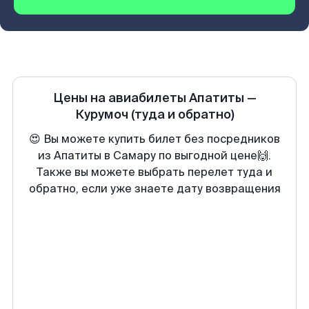
Цены на авиабилеты
Апатиты
—
Курумоч
(туда и обратно)
😍 Вы можете купить билет без посредников
из Апатиты в Самару по выгодной цене🙌.
Также вы можете выбрать перелет туда и
обратно, если уже знаете дату возвращения