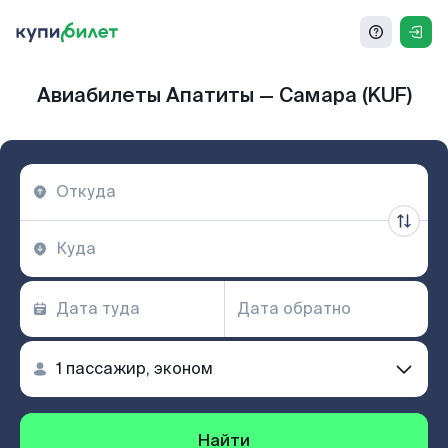
Авиабилеты Апатиты — Самара (KUF)
Найти