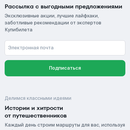
Рассылка с выгодными предложениями
Эксклюзивные акции, лучшие лайфхаки,
заботливые рекомендации от экспертов
Купибилета
Электронная почта
Подписаться
Делимся классными идеями
Истории и хитрости
от путешественников
Каждый день строим маршруты для вас, используя