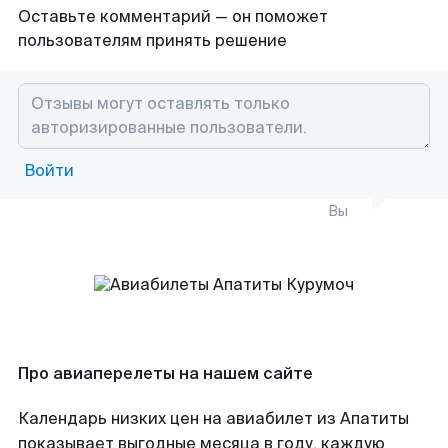
Оставьте комментарий — он поможет
пользователям принять решение
Войти
Вы
Про авиаперелеты на нашем сайте
Календарь низких цен на авиабилет из Апатиты
показывает выгодные месяца в году, каждую