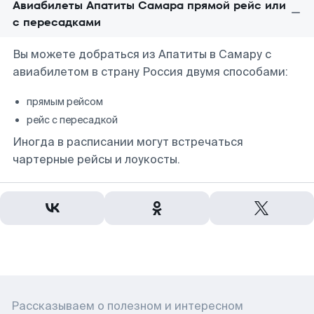
Авиабилеты Апатиты Самара прямой рейс или
с пересадками
Вы можете добраться из Апатиты в Самару с
авиабилетом в страну Россия двумя способами:
прямым рейсом
рейс с пересадкой
Иногда в расписании могут встречаться
чартерные рейсы и лоукосты.
Рассказываем о полезном и интересном