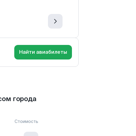
Найти авиабилеты
сом города
Стоимость