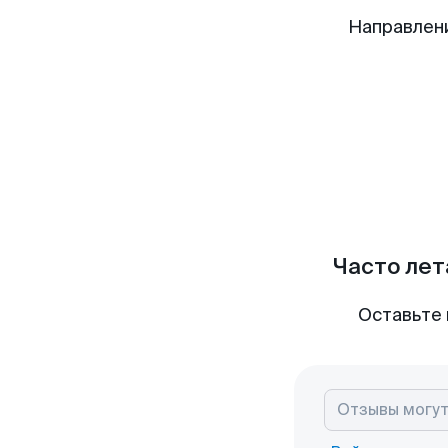
Направлен
Часто лет
Оставьте 