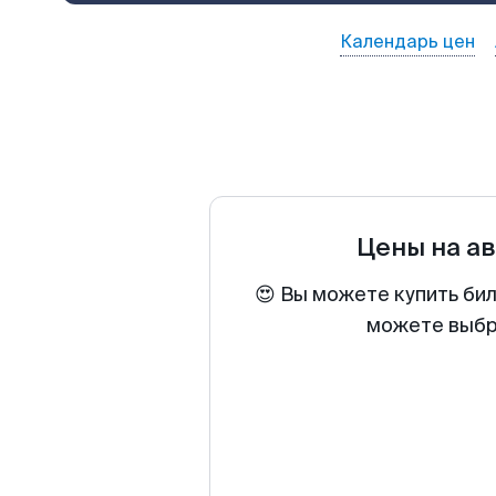
Календарь цен
Цены на а
😍 Вы можете купить бил
можете выбра