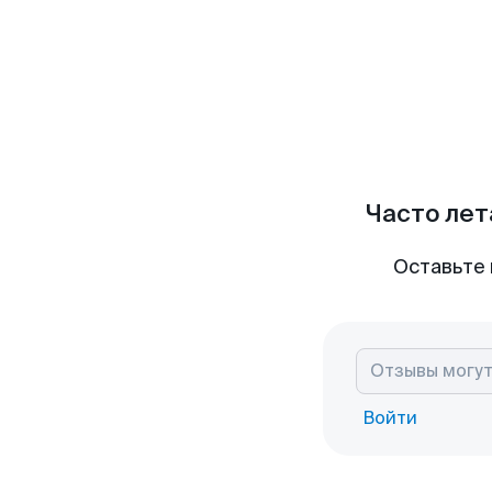
Часто лет
Оставьте 
Войти