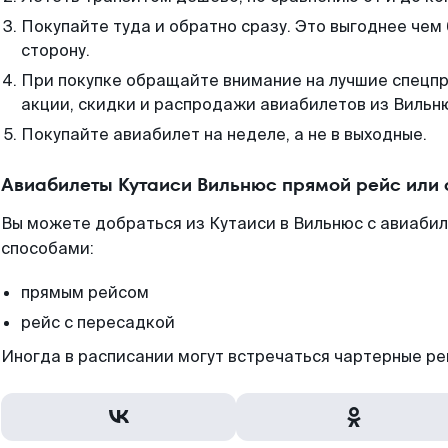
Покупайте туда и обратно сразу. Это выгоднее чем
сторону.
При покупке обращайте внимание на лучшие спецп
акции, скидки и распродажи авиабилетов из Вильн
Покупайте авиабилет на неделе, а не в выходные.
Авиабилеты Кутаиси Вильнюс прямой рейс или
Вы можете добраться из Кутаиси в Вильнюс с авиабил
способами:
прямым рейсом
рейс с пересадкой
Иногда в расписании могут встречаться чартерные ре