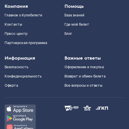
Компания
Помощь
Главное о Купибилете
База знаний
Контакты
Где мой билет
Пресс-центр
Блог
Партнерская программа
Информация
Важные ответы
Безопасность
Оформление и покупка
Конфиденциальность
Возврат и обмен билета
Оферта
Все вопросы и ответы