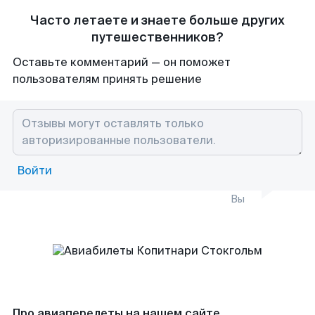
Часто летаете и знаете больше других
путешественников?
Оставьте комментарий — он поможет
пользователям принять решение
Войти
Вы
Про авиаперелеты на нашем сайте