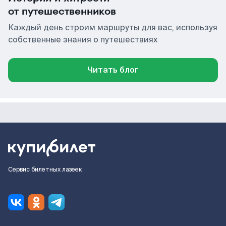
от путешественников
Каждый день строим маршруты для вас, используя
собственные знания о путешествиях
Читать блог
Сервис билетных лазеек