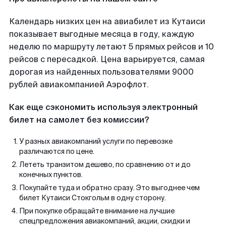
Календарь низких цен на авиабилет из Кутаиси
показывает выгодные месяца в году, каждую
неделю по маршруту летают 5 прямых рейсов и 10
рейсов с пересадкой. Цена варьируется, самая
дорогая из найденных пользователями 9000
рублей авиакомпанией Аэрофлот.
Как еще сэкономить используя электронный
билет на самолет без комиссии?
У разных авиакомпаний услуги по перевозке
различаются по цене.
Лететь транзитом дешево, по сравнению от и до
конечных пунктов.
Покупайте туда и обратно сразу. Это выгоднее чем
билет Кутаиси Стокгольм в одну сторону.
При покупке обращайте внимание на лучшие
спецпредложения авиакомпаний, акции, скидки и