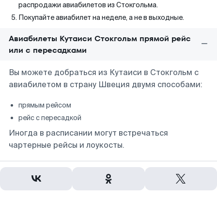
распродажи авиабилетов из Стокгольма.
Покупайте авиабилет на неделе, а не в выходные.
Авиабилеты Кутаиси Стокгольм прямой рейс
или с пересадками
Вы можете добраться из Кутаиси в Стокгольм с
авиабилетом в страну Швеция двумя способами:
прямым рейсом
рейс с пересадкой
Иногда в расписании могут встречаться
чартерные рейсы и лоукосты.