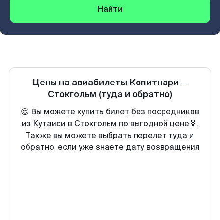
Найти
Цены на авиабилеты
Копитнари
—
Стокгольм
(туда и обратно)
😍 Вы можете купить билет без посредников
из Кутаиси в Стокгольм по выгодной цене🙌.
Также вы можете выбрать перелет туда и
обратно, если уже знаете дату возвращения