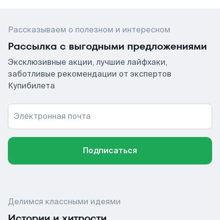
Рассказываем о полезном и интересном
Рассылка с выгодными предложениями
Эксклюзивные акции, лучшие лайфхаки,
заботливые рекомендации от экспертов
Купибилета
Электронная почта
Подписаться
Делимся классными идеями
Истории и хитрости