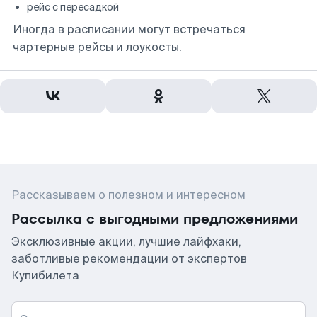
рейс с пересадкой
Иногда в расписании могут встречаться
чартерные рейсы и лоукосты.
Рассказываем о полезном и интересном
Рассылка с выгодными предложениями
Эксклюзивные акции, лучшие лайфхаки,
заботливые рекомендации от экспертов
Купибилета