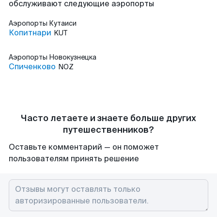
обслуживают следующие аэропорты
Аэропорты
Кутаиси
Копитнари
KUT
Аэропорты
Новокузнецка
Спиченково
NOZ
Часто летаете и знаете больше других
путешественников?
Оставьте комментарий — он поможет
пользователям принять решение