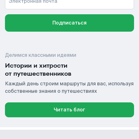
Электронная почта
Подписаться
Делимся классными идеями
Истории и хитрости
от путешественников
Каждый день строим маршруты для вас, используя
собственные знания о путешествиях
Читать блог