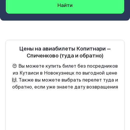
Найти
Цены на авиабилеты
Копитнари
—
Спиченково
(туда и обратно)
😍 Вы можете купить билет без посредников
из Кутаиси в Новокузнецк по выгодной цене
🙌. Также вы можете выбрать перелет туда и
обратно, если уже знаете дату возвращения