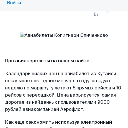
Войти
Вы
Про авиаперелеты на нашем сайте
Календарь низких цен на авиабилет из Кутаиси
показывает выгодные месяца в году, каждую
неделю по маршруту летают 5 прямых рейсов и 10
рейсов с пересадкой. Цена варьируется, самая
дорогая из найденных пользователями 9000
рублей авиакомпанией Аэрофлот.
Как еще сэкономить используя электронный