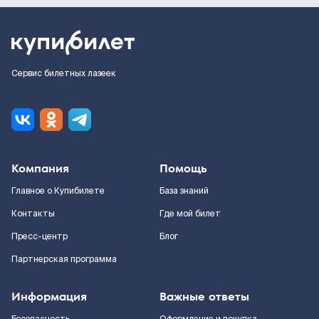
Сервис билетных лазеек
Компания
Помощь
Главное о Купибилете
База знаний
Контакты
Где мой билет
Пресс-центр
Блог
Партнерская программа
Информация
Важные ответы