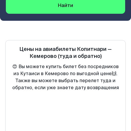
Найти
Цены на авиабилеты
Копитнари
—
Кемерово
(туда и обратно)
😍 Вы можете купить билет без посредников
из Кутаиси в Кемерово по выгодной цене🙌.
Также вы можете выбрать перелет туда и
обратно, если уже знаете дату возвращения