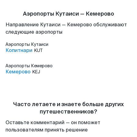
Аэропорты Кутаиси — Кемерово
Направление Кутаиси — Кемерово обслуживают
следующие аэропорты
Аэропорты
Кутаиси
Копитнари
KUT
Аэропорты
Кемерово
Кемерово
KEJ
Часто летаете и знаете больше других
путешественников?
Оставьте комментарий — он поможет
пользователям принять решение