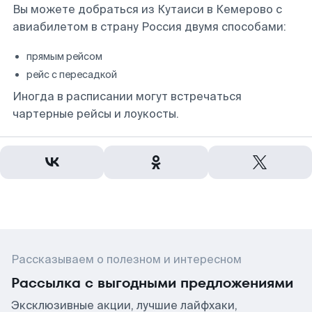
Вы можете добраться из Кутаиси в Кемерово с
авиабилетом в страну Россия двумя способами:
прямым рейсом
рейс с пересадкой
Иногда в расписании могут встречаться
чартерные рейсы и лоукосты.
Рассказываем о полезном и интересном
Рассылка с выгодными предложениями
Эксклюзивные акции, лучшие лайфхаки,