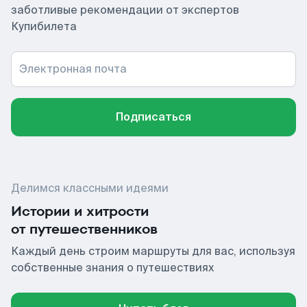
заботливые рекомендации от экспертов
Купибилета
Электронная почта
Подписаться
Делимся классными идеями
Истории и хитрости
от путешественников
Каждый день строим маршруты для вас, используя
собственные знания о путешествиях