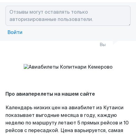
Войти
Вы
Про авиаперелеты на нашем сайте
Календарь низких цен на авиабилет из Кутаиси
показывает выгодные месяца в году, каждую
неделю по маршруту летают 5 прямых рейсов и 10
рейсов с пересадкой. Цена варьируется, самая