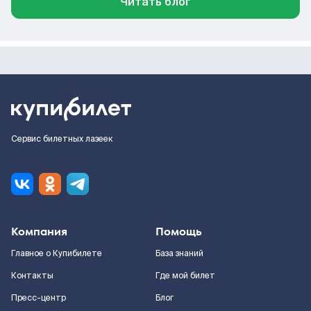
Читать блог
Сервис билетных лазеек
Компания
Помощь
Главное о Купибилете
База знаний
Контакты
Где мой билет
Пресс-центр
Блог