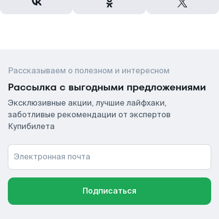
Рассказываем о полезном и интересном
Рассылка с выгодными предложениями
Эксклюзивные акции, лучшие лайфхаки,
заботливые рекомендации от экспертов
Купибилета
Электронная почта
Подписаться