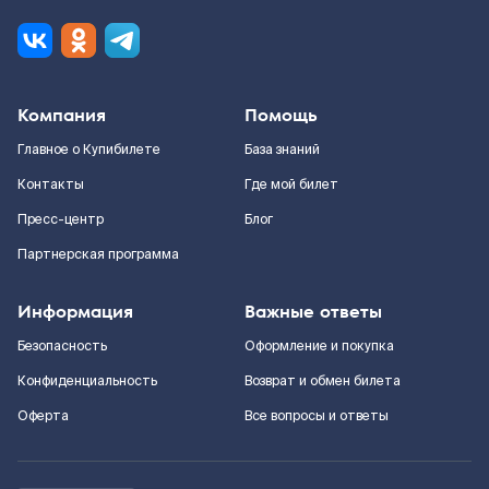
Компания
Помощь
Главное о Купибилете
База знаний
Контакты
Где мой билет
Пресс-центр
Блог
Партнерская программа
Информация
Важные ответы
Безопасность
Оформление и покупка
Конфиденциальность
Возврат и обмен билета
Оферта
Все вопросы и ответы