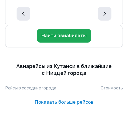
Найти авиабилеты
Авиарейсы из Кутаиси в ближайшие
с Ниццей города
Рейсы в соседние города
Стоимость
Показать больше рейсов