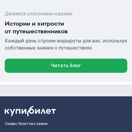
Делимся классными идеями
Истории и хитрости
от путешественников
Каждый день строим маршруты для вас, используя
собственные знания о путешествиях
Читать блог
Сервис билетных лазеек