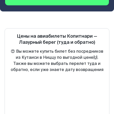
Цены на авиабилеты
Копитнари
—
Лазурный берег
(туда и обратно)
😍 Вы можете купить билет без посредников
из Кутаиси в Ниццу по выгодной цене🙌.
Также вы можете выбрать перелет туда и
обратно, если уже знаете дату возвращения