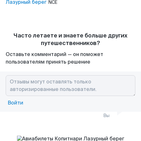
Лазурный берег
NCE
Часто летаете и знаете больше других
путешественников?
Оставьте комментарий — он поможет
пользователям принять решение
Войти
Вы