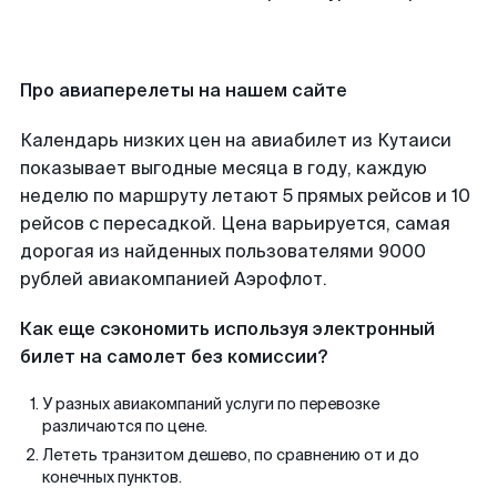
Про авиаперелеты на нашем сайте
Календарь низких цен на авиабилет из Кутаиси
показывает выгодные месяца в году, каждую
неделю по маршруту летают 5 прямых рейсов и 10
рейсов с пересадкой. Цена варьируется, самая
дорогая из найденных пользователями 9000
рублей авиакомпанией Аэрофлот.
Как еще сэкономить используя электронный
билет на самолет без комиссии?
У разных авиакомпаний услуги по перевозке
различаются по цене.
Лететь транзитом дешево, по сравнению от и до
конечных пунктов.