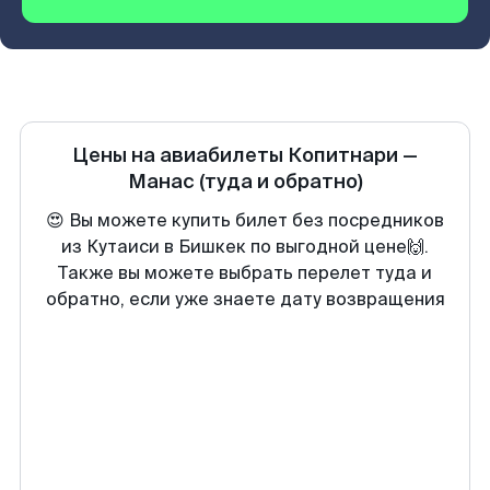
Цены на авиабилеты
Копитнари
—
Манас
(туда и обратно)
😍 Вы можете купить билет без посредников
из Кутаиси в Бишкек по выгодной цене🙌.
Также вы можете выбрать перелет туда и
обратно, если уже знаете дату возвращения