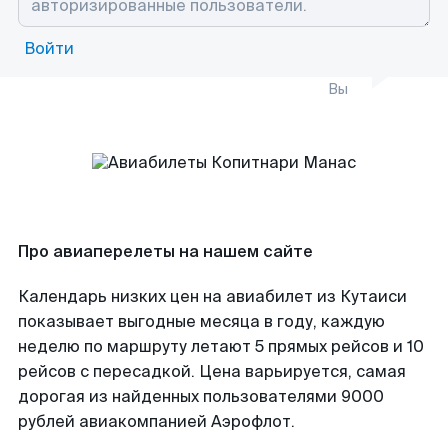
Войти
Вы
Про авиаперелеты на нашем сайте
Календарь низких цен на авиабилет из Кутаиси
показывает выгодные месяца в году, каждую
неделю по маршруту летают 5 прямых рейсов и 10
рейсов с пересадкой. Цена варьируется, самая
дорогая из найденных пользователями 9000
рублей авиакомпанией Аэрофлот.