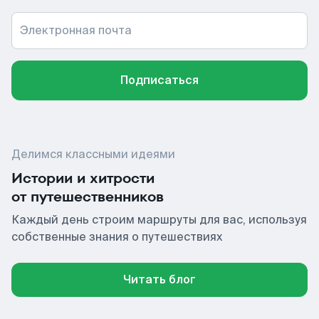
Электронная почта
Подписаться
Делимся классными идеями
Истории и хитрости
от путешественников
Каждый день строим маршруты для вас, используя
собственные знания о путешествиях
Читать блог