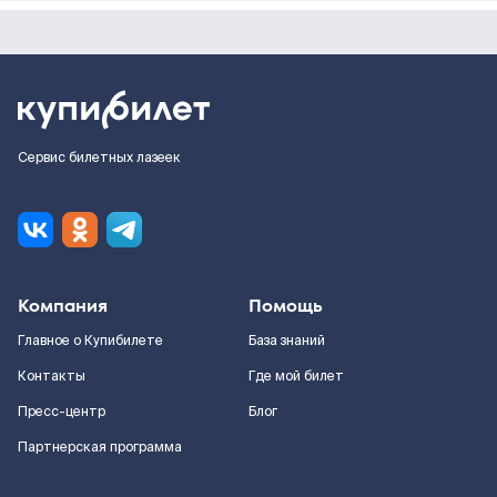
Сервис билетных лазеек
Компания
Помощь
Главное о Купибилете
База знаний
Контакты
Где мой билет
Пресс-центр
Блог
Партнерская программа