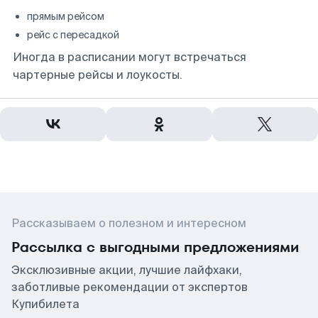
прямым рейсом
рейс с пересадкой
Иногда в расписании могут встречаться
чартерные рейсы и лоукосты.
Рассказываем о полезном и интересном
Рассылка с выгодными предложениями
Эксклюзивные акции, лучшие лайфхаки,
заботливые рекомендации от экспертов
Купибилета