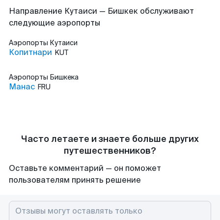
Направление Кутаиси — Бишкек обслуживают
следующие аэропорты
Аэропорты
Кутаиси
Копитнари
KUT
Аэропорты
Бишкека
Манас
FRU
Часто летаете и знаете больше других
путешественников?
Оставьте комментарий — он поможет
пользователям принять решение