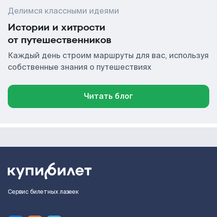
Делимся классными идеями
Истории и хитрости
от путешественников
Каждый день строим маршруты для вас, используя
собственные знания о путешествиях
Читать блог
Сервис билетных лазеек