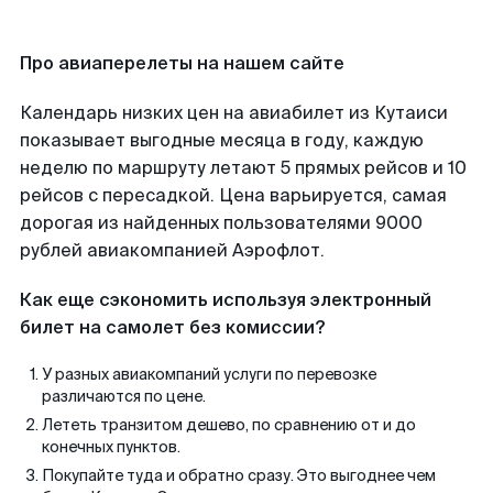
Про авиаперелеты на нашем сайте
Календарь низких цен на авиабилет из Кутаиси
показывает выгодные месяца в году, каждую
неделю по маршруту летают 5 прямых рейсов и 10
рейсов с пересадкой. Цена варьируется, самая
дорогая из найденных пользователями 9000
рублей авиакомпанией Аэрофлот.
Как еще сэкономить используя электронный
билет на самолет без комиссии?
У разных авиакомпаний услуги по перевозке
различаются по цене.
Лететь транзитом дешево, по сравнению от и до
конечных пунктов.
Покупайте туда и обратно сразу. Это выгоднее чем