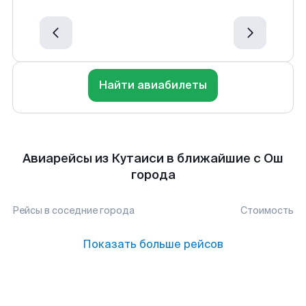
Найти авиабилеты
Авиарейсы из Кутаиси в ближайшие с Ош
города
Рейсы в соседние города
Стоимость
Показать больше рейсов