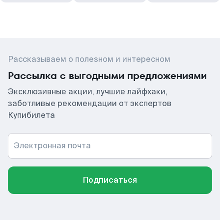
Рассказываем о полезном и интересном
Рассылка с выгодными предложениями
Эксклюзивные акции, лучшие лайфхаки,
заботливые рекомендации от экспертов
Купибилета
Электронная почта
Подписаться