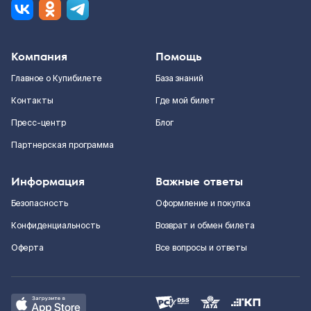
Компания
Помощь
Главное о Купибилете
База знаний
Контакты
Где мой билет
Пресс-центр
Блог
Партнерская программа
Информация
Важные ответы
Безопасность
Оформление и покупка
Конфиденциальность
Возврат и обмен билета
Оферта
Все вопросы и ответы