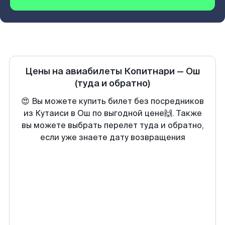
Цены на авиабилеты
Копитнари
—
Ош
(туда и обратно)
😍 Вы можете купить билет без посредников
из Кутаиси в Ош по выгодной цене🙌. Также
вы можете выбрать перелет туда и обратно,
если уже знаете дату возвращения