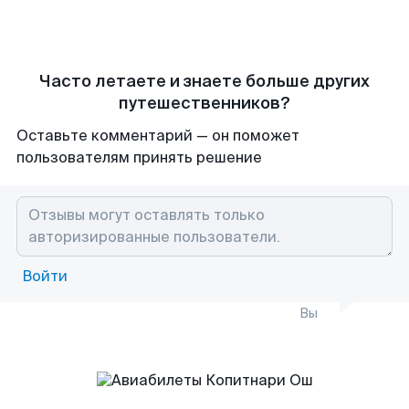
Часто летаете и знаете больше других
путешественников?
Оставьте комментарий — он поможет
пользователям принять решение
Войти
Вы